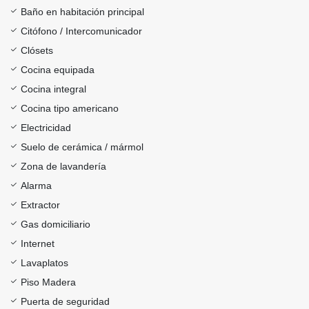
Baño en habitación principal
Citófono / Intercomunicador
Clósets
Cocina equipada
Cocina integral
Cocina tipo americano
Electricidad
Suelo de cerámica / mármol
Zona de lavandería
Alarma
Extractor
Gas domiciliario
Internet
Lavaplatos
Piso Madera
Puerta de seguridad