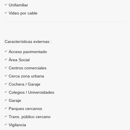
Unifamiliar
Video por cable
Características externas :
Acceso pavimentado
Área Social
Centros comerciales
Cerca zona urbana
Cochera / Garaje
Colegios / Universidades
Garaje
Parques cercanos
Trans. público cercano
Vigilancia