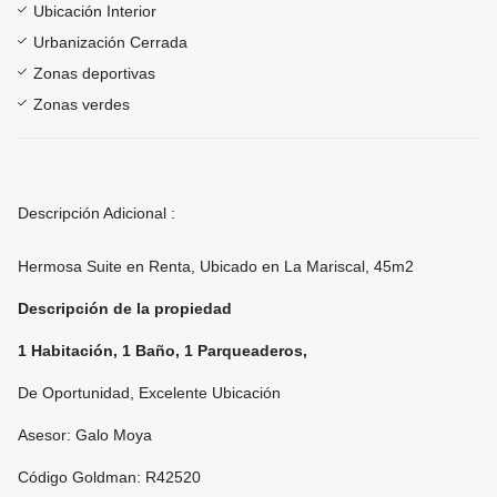
Ubicación Interior
Urbanización Cerrada
Zonas deportivas
Zonas verdes
Descripción Adicional :
Hermosa Suite en Renta, Ubicado en La Mariscal, 45m2
Descripción de la propiedad
1 Habitación, 1 Baño, 1 Parqueaderos,
De Oportunidad, Excelente Ubicación
Asesor: Galo Moya
Código Goldman: R42520