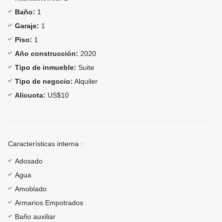
Baño:
1
Garaje:
1
Piso:
1
Año construcción:
2020
Tipo de inmueble:
Suite
Tipo de negocio:
Alquiler
Alicuota:
US$10
Características interna :
Adosado
Agua
Amoblado
Armarios Empotrados
Baño auxiliar