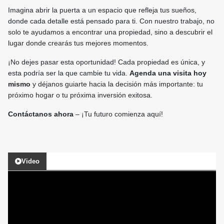
Imagina abrir la puerta a un espacio que refleja tus sueños,
donde cada detalle está pensado para ti. Con nuestro trabajo, no
solo te ayudamos a encontrar una propiedad, sino a descubrir el
lugar donde crearás tus mejores momentos.
¡No dejes pasar esta oportunidad! Cada propiedad es única, y
esta podría ser la que cambie tu vida.
Agenda una visita hoy
mismo
y déjanos guiarte hacia la decisión más importante: tu
próximo hogar o tu próxima inversión exitosa.
Contáctanos ahora
– ¡Tu futuro comienza aquí!
Video