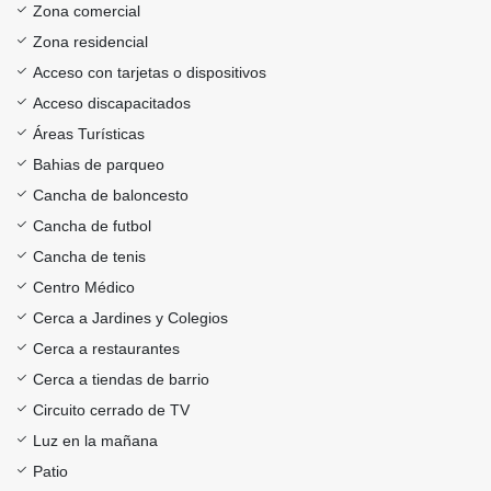
Zona comercial
Zona residencial
Acceso con tarjetas o dispositivos
Acceso discapacitados
Áreas Turísticas
Bahias de parqueo
Cancha de baloncesto
Cancha de futbol
Cancha de tenis
Centro Médico
Cerca a Jardines y Colegios
Cerca a restaurantes
Cerca a tiendas de barrio
Circuito cerrado de TV
Luz en la mañana
Patio