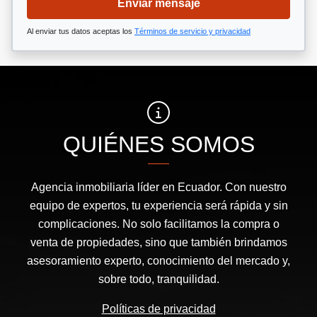
Enviar mensaje
Al enviar tus datos aceptas los
Términos de servicio y privacidad
QUIÉNES SOMOS
Agencia inmobiliaria líder en Ecuador. Con nuestro
equipo de expertos, tu experiencia será rápida y sin
complicaciones. No solo facilitamos la compra o
venta de propiedades, sino que también brindamos
asesoramiento experto, conocimiento del mercado y,
sobre todo, tranquilidad.
Políticas de privacidad