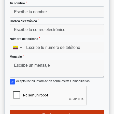
*
Tu nombre
*
Correo electrónico
*
Número de teléfono
▼
*
Mensaje
Acepto recibir información sobre ofertas inmobiliarias