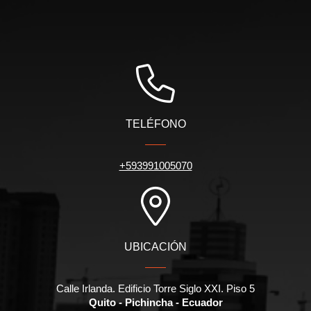
TELÉFONO
+593991005070
UBICACIÓN
Calle Irlanda. Edificio Torre Siglo XXI. Piso 5
Quito - Pichincha - Ecuador