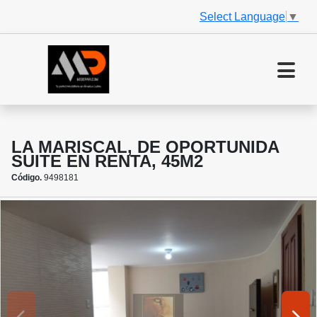
Select Language
▼
LA MARISCAL, DE OPORTUNIDA
SUITE EN RENTA, 45M2
Código.
9498181