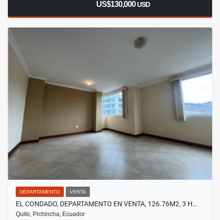
US$130,000
USD
DEPARTAMENTO
VENTA
EL CONDADO, DEPARTAMENTO EN VENTA, 126.76M2, 3 H…
Quito, Pichincha, Ecuador