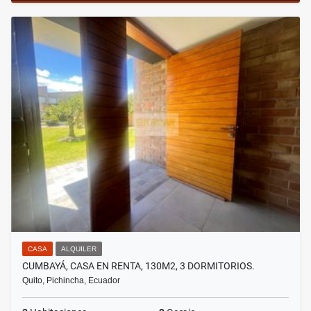
CASA
ALQUILER
CUMBAYÁ, CASA EN RENTA, 130M2, 3 DORMITORIOS.
Quito, Pichincha, Ecuador