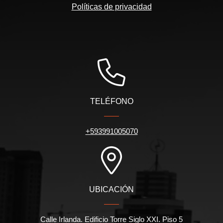
Políticas de privacidad
TELÉFONO
+593991005070
UBICACIÓN
Calle Irlanda. Edificio Torre Siglo XXI. Piso 5