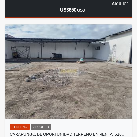
Alquiler
US$650
USD
TERRENO
ALQUILER
CARAPUNGO, DE OPORTUNIDAD TERRENO EN RENTA, 520…