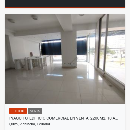
EDIFICIO
VENTA
IÑAQUITO, EDIFICIO COMERCIAL EN VENTA, 2200M2, 10 A…
Quito, Pichincha, Ecuador