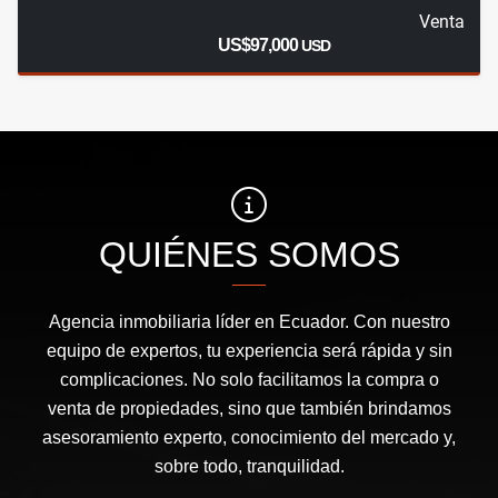
Venta
US$97,000
USD
QUIÉNES SOMOS
Agencia inmobiliaria líder en Ecuador. Con nuestro
equipo de expertos, tu experiencia será rápida y sin
complicaciones. No solo facilitamos la compra o
venta de propiedades, sino que también brindamos
asesoramiento experto, conocimiento del mercado y,
sobre todo, tranquilidad.