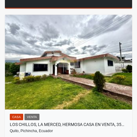
CASA
VENTA
LOS CHILLOS, LA MERCED, HERMOSA CASA EN VENTA, 35…
Quito, Pichincha, Ecuador