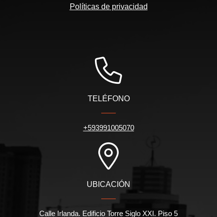
Políticas de privacidad
TELÉFONO
+593991005070
UBICACIÓN
Calle Irlanda. Edificio Torre Siglo XXI. Piso 5