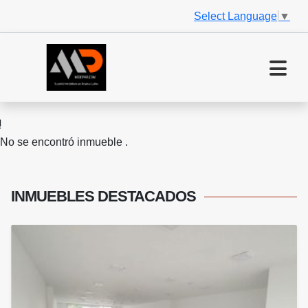
Select Language
▼
No se encontró inmueble .
INMUEBLES
DESTACADOS