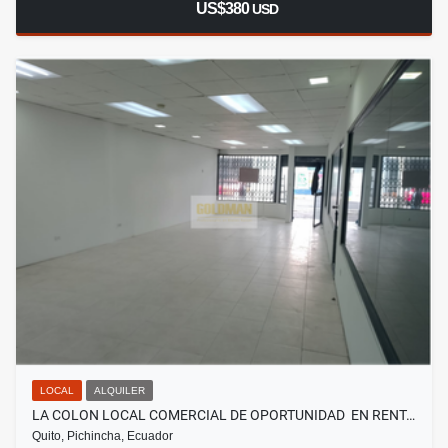
US$380
USD
LOCAL
ALQUILER
LA COLON LOCAL COMERCIAL DE OPORTUNIDAD EN RENT…
Quito, Pichincha, Ecuador