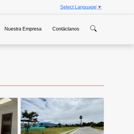
Select Language
▼
Nuestra Empresa
Contáctanos