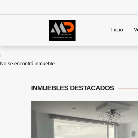
Inicio
V
No se encontró inmueble .
INMUEBLES
DESTACADOS