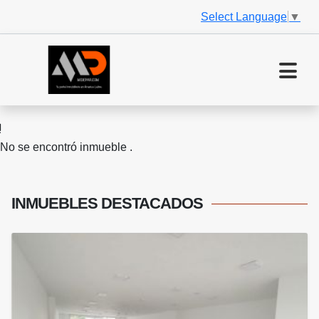
Select Language
▼
No se encontró inmueble .
INMUEBLES
DESTACADOS