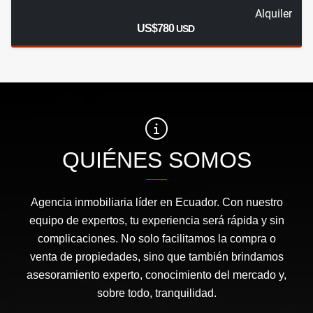
Alquiler
US$780
USD
QUIÉNES SOMOS
Agencia inmobiliaria líder en Ecuador. Con nuestro
equipo de expertos, tu experiencia será rápida y sin
complicaciones. No solo facilitamos la compra o
venta de propiedades, sino que también brindamos
asesoramiento experto, conocimiento del mercado y,
sobre todo, tranquilidad.