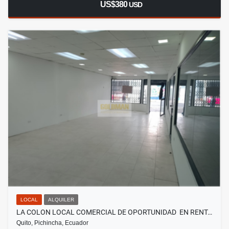
US$380
USD
LOCAL
ALQUILER
LA COLON LOCAL COMERCIAL DE OPORTUNIDAD EN RENT…
Quito, Pichincha, Ecuador