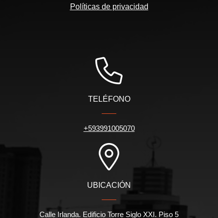
Políticas de privacidad
TELÉFONO
+593991005070
UBICACIÓN
Calle Irlanda. Edificio Torre Siglo XXI. Piso 5