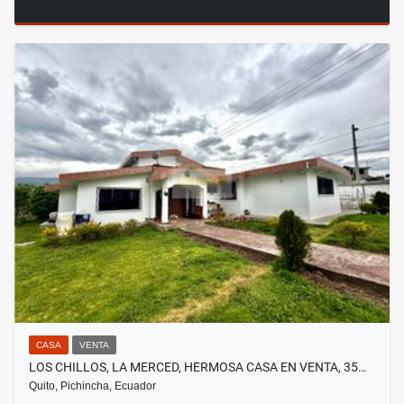
CASA
VENTA
LOS CHILLOS, LA MERCED, HERMOSA CASA EN VENTA, 35…
Quito, Pichincha, Ecuador