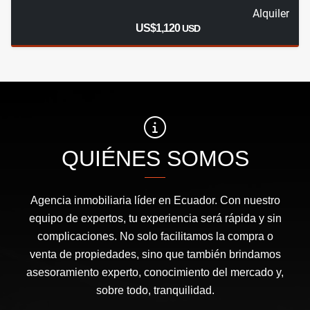
Alquiler
US$1,120
USD
QUIÉNES SOMOS
Agencia inmobiliaria líder en Ecuador. Con nuestro
equipo de expertos, tu experiencia será rápida y sin
complicaciones. No solo facilitamos la compra o
venta de propiedades, sino que también brindamos
asesoramiento experto, conocimiento del mercado y,
sobre todo, tranquilidad.