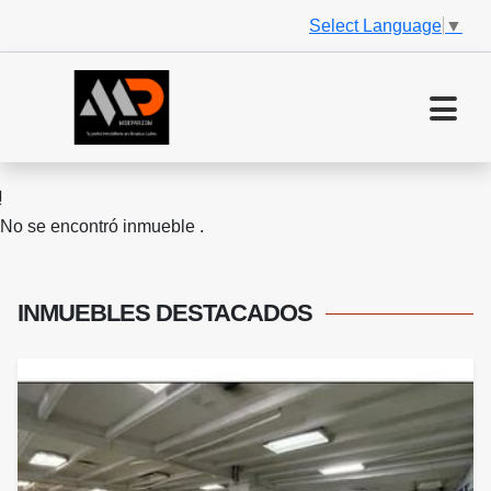
Select Language
▼
No se encontró inmueble .
INMUEBLES
DESTACADOS