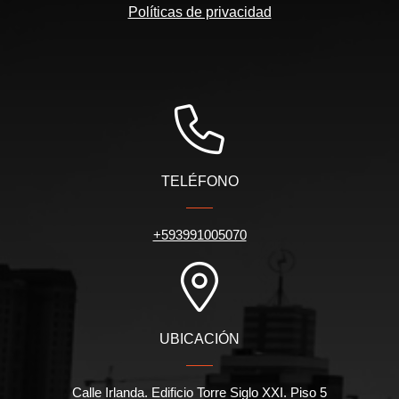
Políticas de privacidad
TELÉFONO
+593991005070
UBICACIÓN
Calle Irlanda. Edificio Torre Siglo XXI. Piso 5