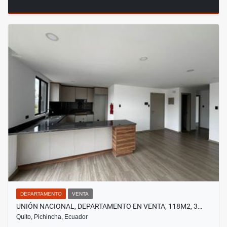
DEPARTAMENTO
VENTA
UNIÓN NACIONAL, DEPARTAMENTO EN VENTA, 118M2, 3…
Quito, Pichincha, Ecuador