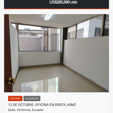
US$265,000
USD
OFICINA
ALQUILER
12 DE OCTUBRE, OFICINA EN RENTA, 60M2
Quito, Pichincha, Ecuador