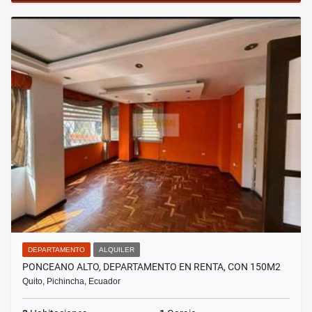
DEPARTAMENTO
ALQUILER
PONCEANO ALTO, DEPARTAMENTO EN RENTA, CON 150M2
Quito, Pichincha, Ecuador