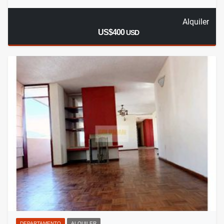
Alquiler
US$400
USD
DEPARTAMENTO
ALQUILER