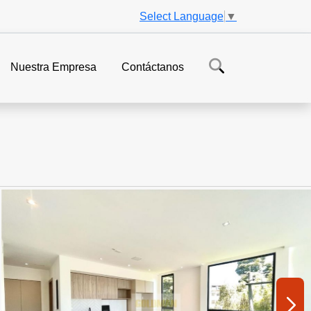
Select Language
▼
Nuestra Empresa
Contáctanos