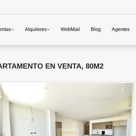
entas
Alquileres
WebMail
Blog
Agentes
ARTAMENTO EN VENTA, 80M2