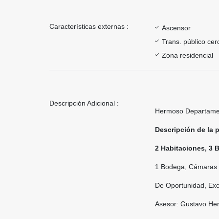
Características externas :
Ascensor
Trans. público ce
Zona residencial
Descripción Adicional :
Hermoso Departamen
Descripción de la 
2 Habitaciones, 3 
1 Bodega, Cámaras 
De Oportunidad, Exc
Asesor: Gustavo H