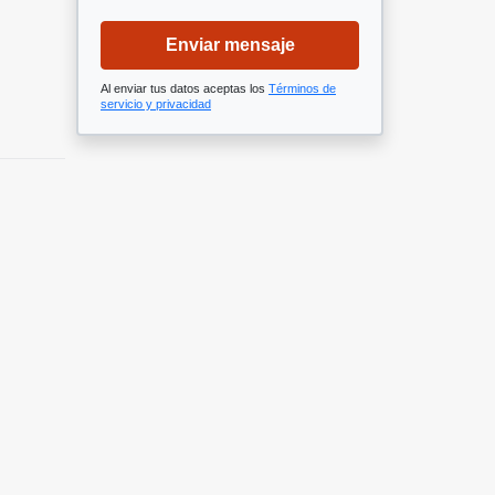
Enviar mensaje
Al enviar tus datos aceptas los
Términos de
servicio y privacidad