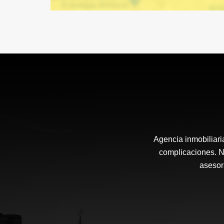
Agencia inmobiliari
complicaciones. N
asesor