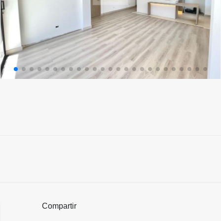
Compartir