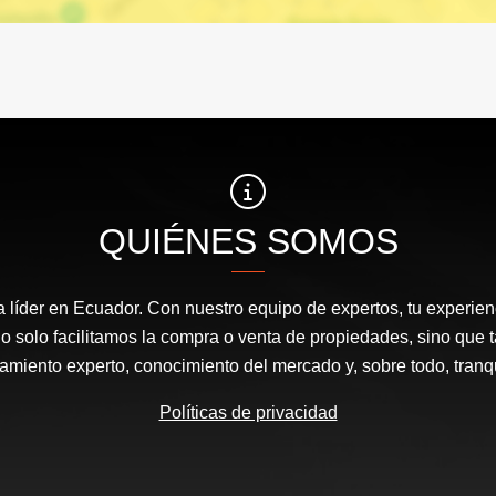
QUIÉNES SOMOS
a líder en Ecuador. Con nuestro equipo de expertos, tu experienc
o solo facilitamos la compra o venta de propiedades, sino que
amiento experto, conocimiento del mercado y, sobre todo, tranqu
Políticas de privacidad