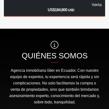
Venta
US$184,900
USD
QUIÉNES SOMOS
Agencia inmobiliaria líder en Ecuador. Con nuestro
equipo de expertos, tu experiencia será rápida y sin
complicaciones. No solo facilitamos la compra o
venta de propiedades, sino que también brindamos
asesoramiento experto, conocimiento del mercado y,
sobre todo, tranquilidad.