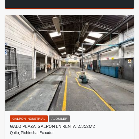
GALPON INDUSTRIAL
ALQUILER
GALO PLAZA, GALPÓN EN RENTA, 2.352M2
Quito, Pichincha, Ecuador