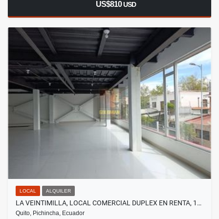
US$810
USD
LOCAL
ALQUILER
LA VEINTIMILLA, LOCAL COMERCIAL DUPLEX EN RENTA, 1…
Quito, Pichincha, Ecuador