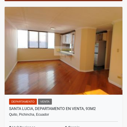
DEPARTAMENTO
VENTA
SANTA LUCIA, DEPARTAMENTO EN VENTA, 93M2
Quito, Pichincha, Ecuador