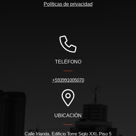
Políticas de privacidad
TELÉFONO
+593991005070
UBICACIÓN
Calle Irlanda. Edificio Torre Siglo XXI. Piso 5