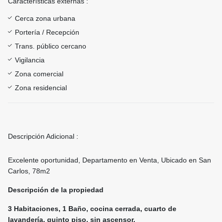
Características externas :
Cerca zona urbana
Portería / Recepción
Trans. público cercano
Vigilancia
Zona comercial
Zona residencial
Descripción Adicional :
Excelente oportunidad, Departamento en Venta, Ubicado en San
Carlos, 78m2
Descripción de la propiedad
3 Habitaciones, 1 Baño, cocina cerrada, cuarto de
lavandería, quinto piso, sin ascensor.