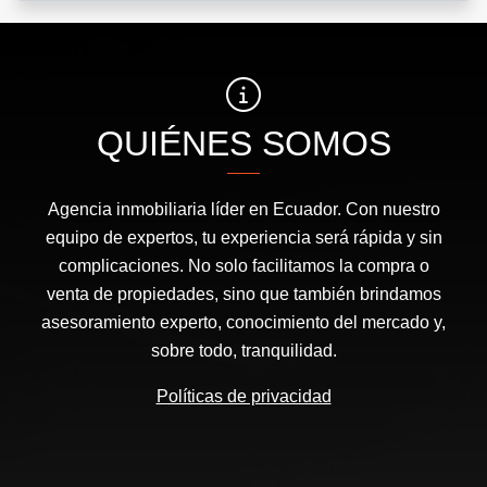
QUIÉNES SOMOS
Agencia inmobiliaria líder en Ecuador. Con nuestro
equipo de expertos, tu experiencia será rápida y sin
complicaciones. No solo facilitamos la compra o
venta de propiedades, sino que también brindamos
asesoramiento experto, conocimiento del mercado y,
sobre todo, tranquilidad.
Políticas de privacidad