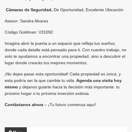
Cámaras de Seguridad,
De Oportunidad, Excelente Ubicación
Asesor: Sandra Alvarez
Código Goldman: V31092
Imagina abrir la puerta a un espacio que refleja tus sueños,
donde cada detalle está pensado para ti. Con nuestro trabajo, no
solo te ayudamos a encontrar una propiedad, sino a descubrir el
lugar donde crearás tus mejores momentos.
¡No dejes pasar esta oportunidad! Cada propiedad es única, y
esta podría ser la que cambie tu vida.
Agenda una visita hoy
mismo
y déjanos guiarte hacia la decisión más importante: tu
próximo hogar o tu próxima inversión exitosa.
Contáctanos ahora
– ¡Tu futuro comienza aquí!