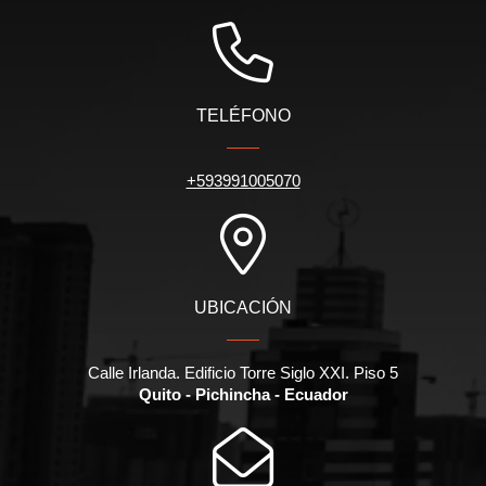
TELÉFONO
+593991005070
UBICACIÓN
Calle Irlanda. Edificio Torre Siglo XXI. Piso 5
Quito - Pichincha - Ecuador