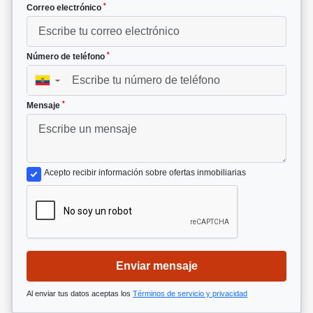
*
Correo electrónico
*
Número de teléfono
▼
*
Mensaje
Acepto recibir información sobre ofertas inmobiliarias
Enviar mensaje
Al enviar tus datos aceptas los
Términos de servicio y privacidad