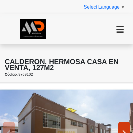
Select Language
▼
CALDERON, HERMOSA CASA EN
VENTA, 127M2
Código.
9769102