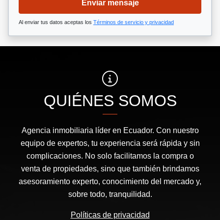
Enviar mensaje
Al enviar tus datos aceptas los
Términos de servicio y privacidad
QUIÉNES SOMOS
Agencia inmobiliaria líder en Ecuador. Con nuestro
equipo de expertos, tu experiencia será rápida y sin
complicaciones. No solo facilitamos la compra o
venta de propiedades, sino que también brindamos
asesoramiento experto, conocimiento del mercado y,
sobre todo, tranquilidad.
Políticas de privacidad