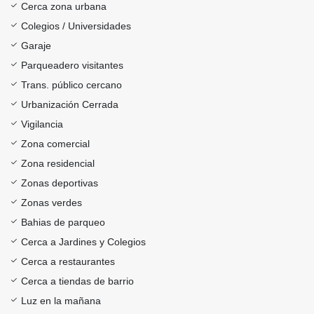
Cerca zona urbana
Colegios / Universidades
Garaje
Parqueadero visitantes
Trans. público cercano
Urbanización Cerrada
Vigilancia
Zona comercial
Zona residencial
Zonas deportivas
Zonas verdes
Bahias de parqueo
Cerca a Jardines y Colegios
Cerca a restaurantes
Cerca a tiendas de barrio
Luz en la mañana