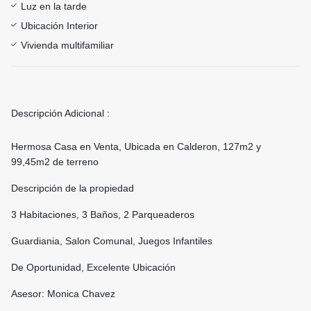
Luz en la tarde
Ubicación Interior
Vivienda multifamiliar
Descripción Adicional :
Hermosa Casa en Venta, Ubicada en Calderon, 127m2 y
99,45m2 de terreno
Descripción de la propiedad
3 Habitaciones, 3 Baños, 2 Parqueaderos
Guardiania, Salon Comunal, Juegos Infantiles
De Oportunidad, Excelente Ubicación
Asesor: Monica Chavez