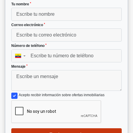
*
Tu nombre
*
Correo electrónico
*
Número de teléfono
▼
*
Mensaje
Acepto recibir información sobre ofertas inmobiliarias