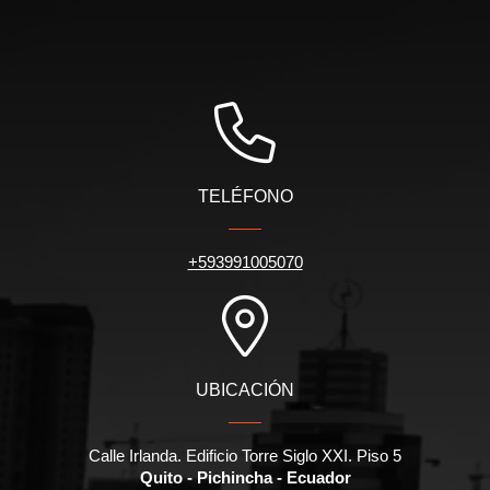
TELÉFONO
+593991005070
UBICACIÓN
Calle Irlanda. Edificio Torre Siglo XXI. Piso 5
Quito - Pichincha - Ecuador