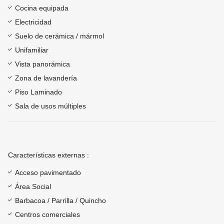
Cocina equipada
Electricidad
Suelo de cerámica / mármol
Unifamiliar
Vista panorámica
Zona de lavandería
Piso Laminado
Sala de usos múltiples
Características externas :
Acceso pavimentado
Área Social
Barbacoa / Parrilla / Quincho
Centros comerciales