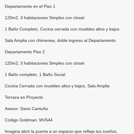
Departamento en el Piso 1
120m2, 3 habitaciones Simples con closet
1 Baño Completo, Cocina cerrada con muebles altos y bajos
Sala Amplia con chimenea, doble ingreso al Departamento
Departamento Piso 2
120m2, 3 habitaciones Simples con closet
1 Baño completo, 1 Baño Social
Cocina Cerrada con muebles altos y bajos, Sala Amplia
Terraza en Proyecto
Asesor: Dario Cantuña
Código Goldman: MV544
Imagina abrir la puerta a un espacio que refleja tus sueños,