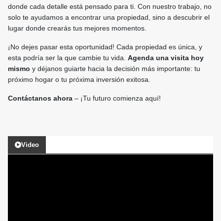
donde cada detalle está pensado para ti. Con nuestro trabajo, no
solo te ayudamos a encontrar una propiedad, sino a descubrir el
lugar donde crearás tus mejores momentos.
¡No dejes pasar esta oportunidad! Cada propiedad es única, y
esta podría ser la que cambie tu vida.
Agenda una visita hoy
mismo
y déjanos guiarte hacia la decisión más importante: tu
próximo hogar o tu próxima inversión exitosa.
Contáctanos ahora
– ¡Tu futuro comienza aquí!
Video