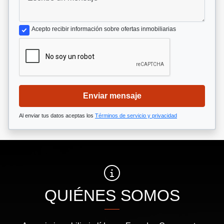
Acepto recibir información sobre ofertas inmobiliarias
Enviar mensaje
Al enviar tus datos aceptas los
Términos de servicio y privacidad
QUIÉNES SOMOS