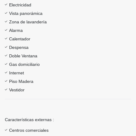
Electricidad
Vista panorámica
Zona de lavandería
Alarma
Calentador
Despensa
Doble Ventana
Gas domiciliario
Internet
Piso Madera
Vestidor
Características externas :
Centros comerciales