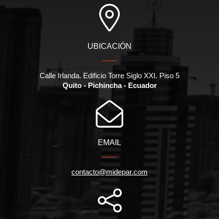
UBICACIÓN
Calle Irlanda. Edificio Torre Siglo XXI. Piso 5
Quito - Pichincha - Ecuador
EMAIL
contacto@midepar.com