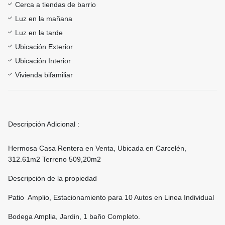
Cerca a tiendas de barrio
Luz en la mañana
Luz en la tarde
Ubicación Exterior
Ubicación Interior
Vivienda bifamiliar
Descripción Adicional :
Hermosa Casa Rentera en Venta, Ubicada en Carcelén,
312.61m2 Terreno 509,20m2
Descripción de la propiedad
Patio Amplio, Estacionamiento para 10 Autos en Linea Individual
Bodega Amplia, Jardin, 1 baño Completo.