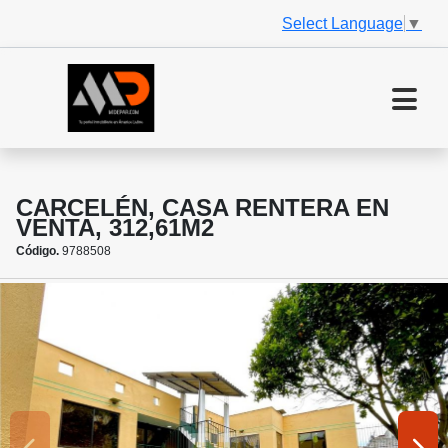
Select Language
▼
CARCELÉN, CASA RENTERA EN
VENTA, 312,61M2
Código.
9788508