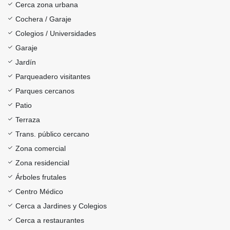
Cerca zona urbana
Cochera / Garaje
Colegios / Universidades
Garaje
Jardín
Parqueadero visitantes
Parques cercanos
Patio
Terraza
Trans. público cercano
Zona comercial
Zona residencial
Árboles frutales
Centro Médico
Cerca a Jardines y Colegios
Cerca a restaurantes