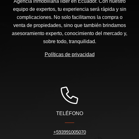
Agencia inmobiliaria líder en Ecuador. Con nuestro
equipo de expertos, tu experiencia será rápida y sin
complicaciones. No solo facilitamos la compra o
venta de propiedades, sino que también brindamos
asesoramiento experto, conocimiento del mercado y,
sobre todo, tranquilidad.
Políticas de privacidad
TELÉFONO
+593991005070