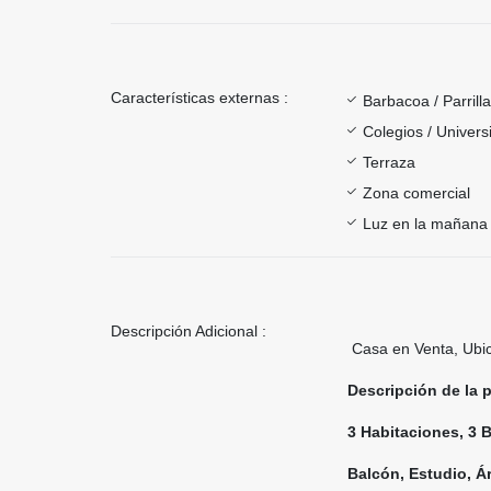
Características externas :
Barbacoa / Parrill
Colegios / Univer
Terraza
Zona comercial
Luz en la mañana
Descripción Adicional :
Casa en Venta, Ubi
Descripción de la 
3 Habitaciones, 3 
Balcón, Estudio, Á