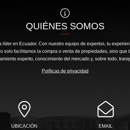
QUIÉNES SOMOS
a líder en Ecuador. Con nuestro equipo de expertos, tu experienc
o solo facilitamos la compra o venta de propiedades, sino que
amiento experto, conocimiento del mercado y, sobre todo, tranqu
Políticas de privacidad
UBICACIÓN
EMAIL