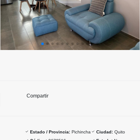
Compartir
Estado / Provincia:
Pichincha
Ciudad:
Quito