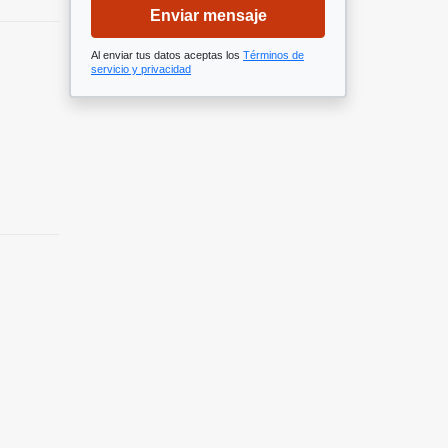
Enviar mensaje
Al enviar tus datos aceptas los
Términos de
servicio y privacidad