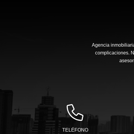
Agencia inmobiliari
complicaciones. N
asesor
TELÉFONO