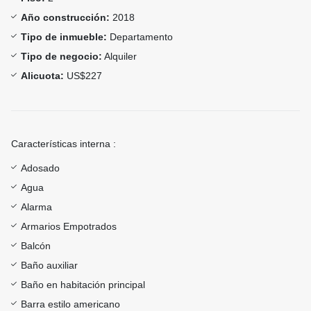
Año construcción:
2018
Tipo de inmueble:
Departamento
Tipo de negocio:
Alquiler
Alicuota:
US$227
Características interna :
Adosado
Agua
Alarma
Armarios Empotrados
Balcón
Baño auxiliar
Baño en habitación principal
Barra estilo americano