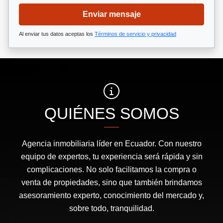
Enviar mensaje
Al enviar tus datos aceptas los
Términos de servicio y privacidad
QUIÉNES SOMOS
Agencia inmobiliaria líder en Ecuador. Con nuestro
equipo de expertos, tu experiencia será rápida y sin
complicaciones. No solo facilitamos la compra o
venta de propiedades, sino que también brindamos
asesoramiento experto, conocimiento del mercado y,
sobre todo, tranquilidad.