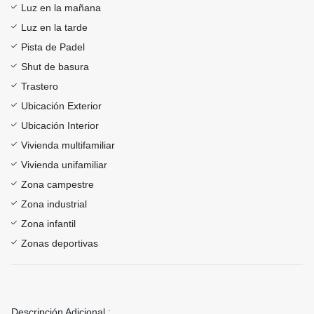
Luz en la mañana
Luz en la tarde
Pista de Padel
Shut de basura
Trastero
Ubicación Exterior
Ubicación Interior
Vivienda multifamiliar
Vivienda unifamiliar
Zona campestre
Zona industrial
Zona infantil
Zonas deportivas
Descripción Adicional :