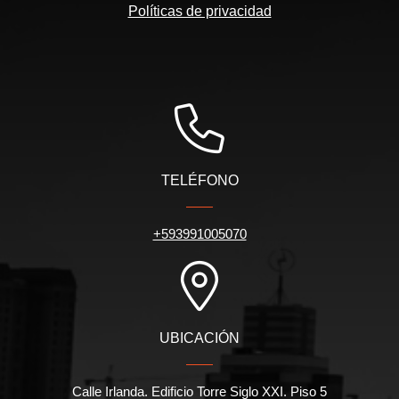
Políticas de privacidad
TELÉFONO
+593991005070
UBICACIÓN
Calle Irlanda. Edificio Torre Siglo XXI. Piso 5