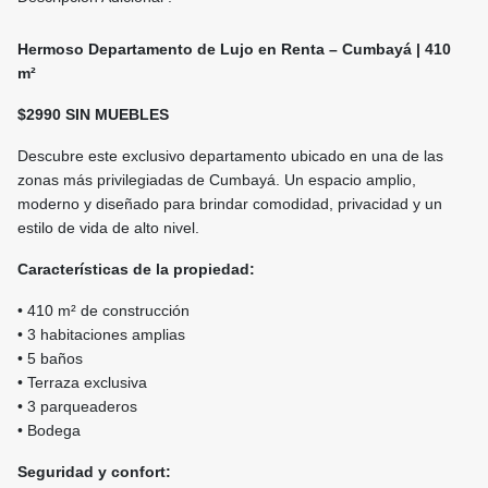
Hermoso Departamento de Lujo en Renta – Cumbayá | 410
m²
$2990 SIN MUEBLES
Descubre este exclusivo departamento ubicado en una de las
zonas más privilegiadas de Cumbayá. Un espacio amplio,
moderno y diseñado para brindar comodidad, privacidad y un
estilo de vida de alto nivel.
Características de la propiedad:
• 410 m² de construcción
• 3 habitaciones amplias
• 5 baños
• Terraza exclusiva
• 3 parqueaderos
• Bodega
Seguridad y confort: