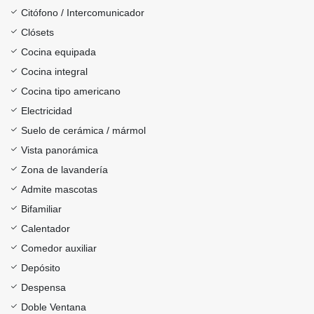
Citófono / Intercomunicador
Clósets
Cocina equipada
Cocina integral
Cocina tipo americano
Electricidad
Suelo de cerámica / mármol
Vista panorámica
Zona de lavandería
Admite mascotas
Bifamiliar
Calentador
Comedor auxiliar
Depósito
Despensa
Doble Ventana