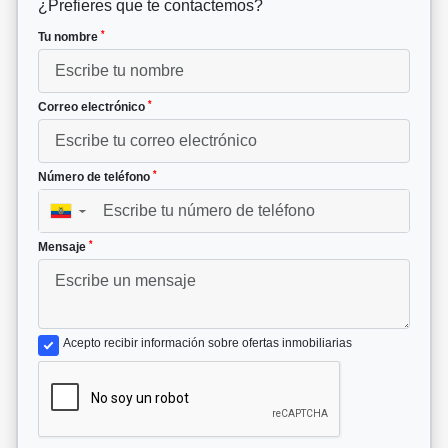
¿Prefieres que te contactemos?
*
Tu nombre
*
Correo electrónico
*
Número de teléfono
▼
*
Mensaje
Acepto recibir información sobre ofertas inmobiliarias