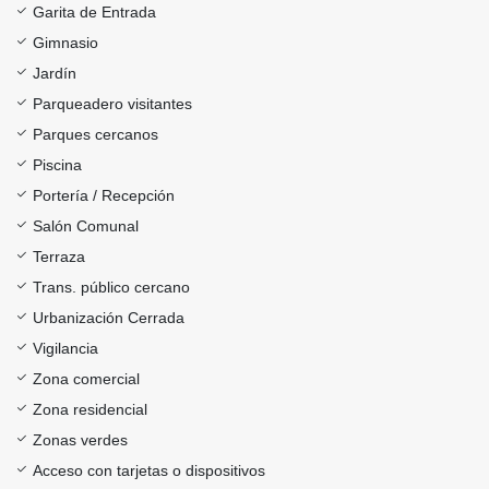
Garita de Entrada
Gimnasio
Jardín
Parqueadero visitantes
Parques cercanos
Piscina
Portería / Recepción
Salón Comunal
Terraza
Trans. público cercano
Urbanización Cerrada
Vigilancia
Zona comercial
Zona residencial
Zonas verdes
Acceso con tarjetas o dispositivos