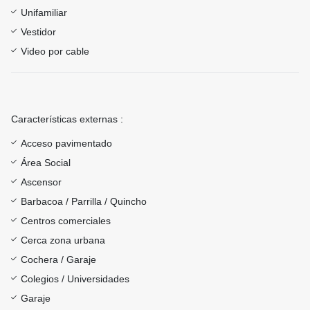
Unifamiliar
Vestidor
Video por cable
Características externas :
Acceso pavimentado
Área Social
Ascensor
Barbacoa / Parrilla / Quincho
Centros comerciales
Cerca zona urbana
Cochera / Garaje
Colegios / Universidades
Garaje