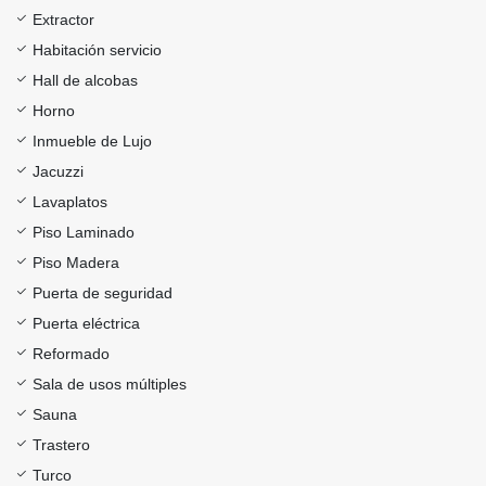
Extractor
Habitación servicio
Hall de alcobas
Horno
Inmueble de Lujo
Jacuzzi
Lavaplatos
Piso Laminado
Piso Madera
Puerta de seguridad
Puerta eléctrica
Reformado
Sala de usos múltiples
Sauna
Trastero
Turco