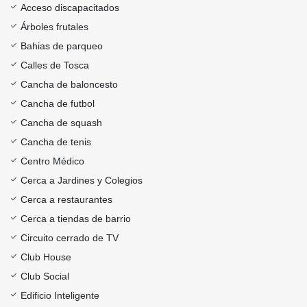
Acceso discapacitados
Árboles frutales
Bahias de parqueo
Calles de Tosca
Cancha de baloncesto
Cancha de futbol
Cancha de squash
Cancha de tenis
Centro Médico
Cerca a Jardines y Colegios
Cerca a restaurantes
Cerca a tiendas de barrio
Circuito cerrado de TV
Club House
Club Social
Edificio Inteligente