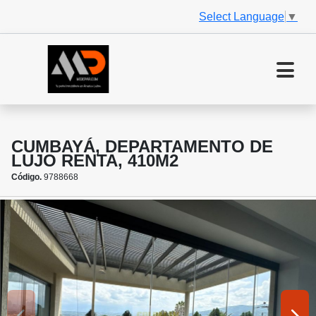
Select Language
▼
CUMBAYÁ, DEPARTAMENTO DE
LUJO RENTA, 410M2
Código.
9788668