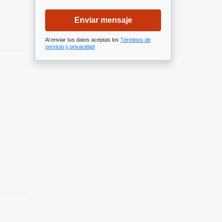
Enviar mensaje
Al enviar tus datos aceptas los
Términos de
servicio y privacidad