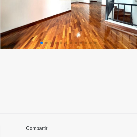
Compartir