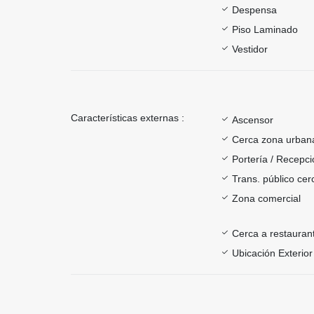
Despensa
Piso Laminado
Vestidor
Características externas :
Ascensor
Cerca zona urban
Portería / Recepci
Trans. público ce
Zona comercial
Cerca a restauran
Ubicación Exterior