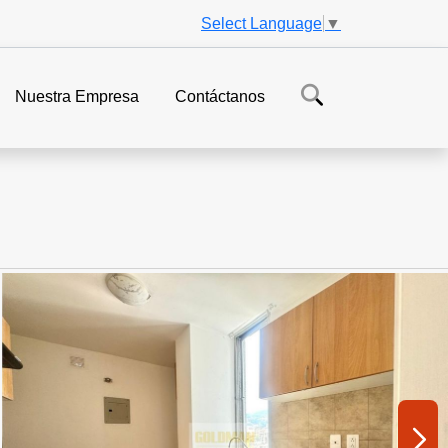
Select Language
▼
Nuestra Empresa
Contáctanos