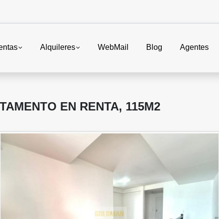
entas
Alquileres
WebMail
Blog
Agentes
TAMENTO EN RENTA, 115M2