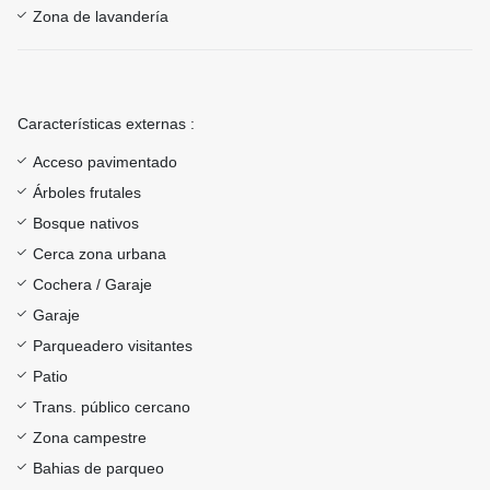
Zona de lavandería
Características externas :
Acceso pavimentado
Árboles frutales
Bosque nativos
Cerca zona urbana
Cochera / Garaje
Garaje
Parqueadero visitantes
Patio
Trans. público cercano
Zona campestre
Bahias de parqueo