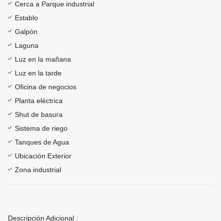
Cerca a Parque industrial
Establo
Galpón
Laguna
Luz en la mañana
Luz en la tarde
Oficina de negocios
Planta eléctrica
Shut de basura
Sistema de riego
Tanques de Agua
Ubicación Exterior
Zona industrial
Descripción Adicional :