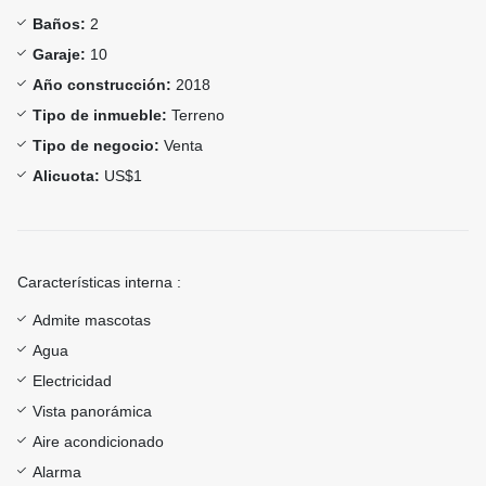
Baños:
2
Garaje:
10
Año construcción:
2018
Tipo de inmueble:
Terreno
Tipo de negocio:
Venta
Alicuota:
US$1
Características interna :
Admite mascotas
Agua
Electricidad
Vista panorámica
Aire acondicionado
Alarma