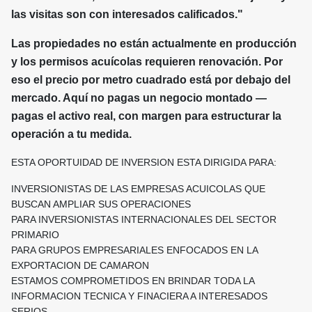
las visitas son con interesados calificados."
Las propiedades no están actualmente en producción
y los permisos acuícolas requieren renovación. Por
eso el precio por metro cuadrado está por debajo del
mercado. Aquí no pagas un negocio montado —
pagas el activo real, con margen para estructurar la
operación a tu medida.
ESTA OPORTUIDAD DE INVERSION ESTA DIRIGIDA PARA:
INVERSIONISTAS DE LAS EMPRESAS ACUICOLAS QUE
BUSCAN AMPLIAR SUS OPERACIONES
PARA INVERSIONISTAS INTERNACIONALES DEL SECTOR
PRIMARIO
PARA GRUPOS EMPRESARIALES ENFOCADOS EN LA
EXPORTACION DE CAMARON
ESTAMOS COMPROMETIDOS EN BRINDAR TODA LA
INFORMACION TECNICA Y FINACIERA A INTERESADOS
SERIOS