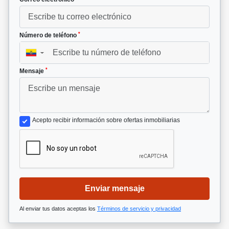
*
Número de teléfono
▼
*
Mensaje
Acepto recibir información sobre ofertas inmobiliarias
Enviar mensaje
Al enviar tus datos aceptas los
Términos de servicio y privacidad