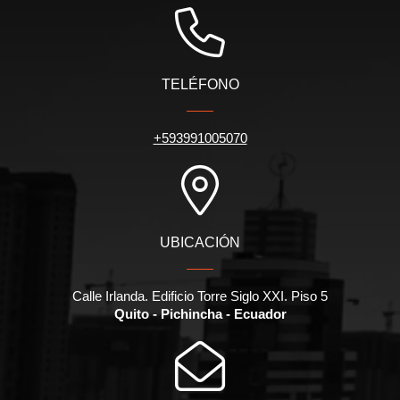
TELÉFONO
+593991005070
UBICACIÓN
Calle Irlanda. Edificio Torre Siglo XXI. Piso 5
Quito - Pichincha - Ecuador