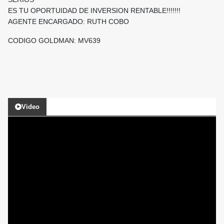
ES TU OPORTUIDAD DE INVERSION RENTABLE!!!!!!!
AGENTE ENCARGADO: RUTH COBO
CODIGO GOLDMAN: MV639
Video