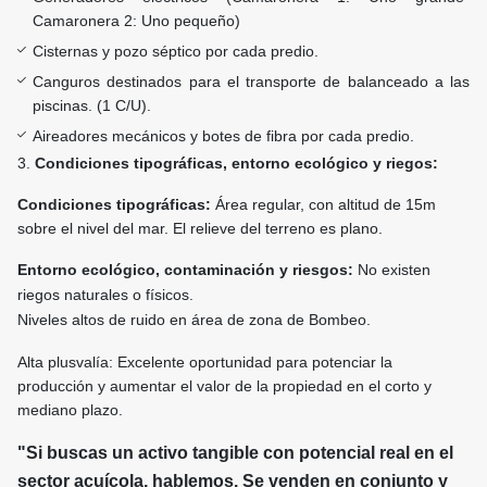
Camaronera 2: Uno pequeño)
Cisternas y pozo séptico por cada predio.
Canguros destinados para el transporte de balanceado a las
piscinas. (1 C/U).
Aireadores mecánicos y botes de fibra por cada predio.
3.
Condiciones tipográficas, entorno ecológico y riegos:
Condiciones tipográficas:
Área regular, con altitud de 15m
sobre el nivel del mar. El relieve del terreno es plano.
Entorno ecológico, contaminación y riesgos:
No existen
riegos naturales o físicos.
Niveles altos de ruido en área de zona de Bombeo.
Alta plusvalía: Excelente oportunidad para potenciar la
producción y aumentar el valor de la propiedad en el corto y
mediano plazo.
"Si buscas un activo tangible con potencial real en el
sector acuícola, hablemos. Se venden en conjunto y