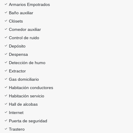
Armarios Empotrados
Baño auxiliar
Clósets
Comedor auxiliar
Control de ruido
Depósito
Despensa
Detección de humo
Extractor
Gas domiciliario
Habitación conductores
Habitación servicio
Hall de alcobas
Internet
Puerta de seguridad
Trastero