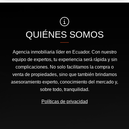
QUIÉNES SOMOS
Agencia inmobiliaria líder en Ecuador. Con nuestro
equipo de expertos, tu experiencia será rápida y sin
complicaciones. No solo facilitamos la compra o
venta de propiedades, sino que también brindamos
asesoramiento experto, conocimiento del mercado y,
sobre todo, tranquilidad.
Políticas de privacidad