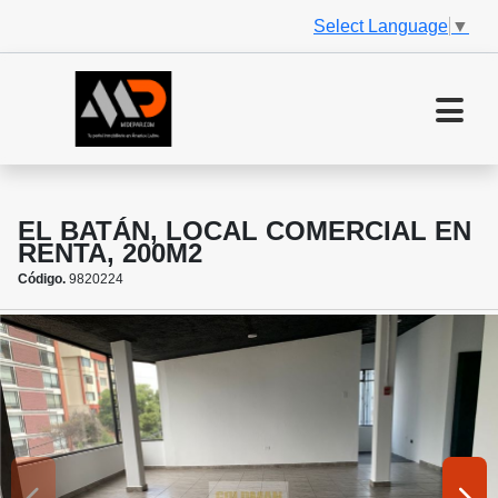
Select Language
▼
EL BATÁN, LOCAL COMERCIAL EN
RENTA, 200M2
Código.
9820224