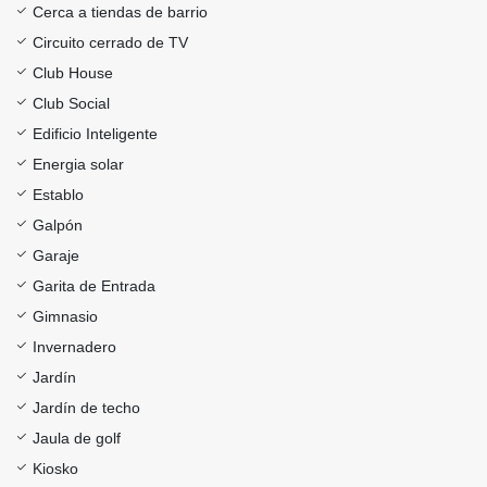
Cerca a tiendas de barrio
Circuito cerrado de TV
Club House
Club Social
Edificio Inteligente
Energia solar
Establo
Galpón
Garaje
Garita de Entrada
Gimnasio
Invernadero
Jardín
Jardín de techo
Jaula de golf
Kiosko