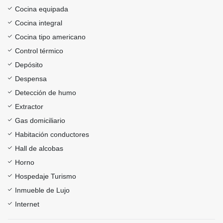
Cocina equipada
Cocina integral
Cocina tipo americano
Control térmico
Depósito
Despensa
Detección de humo
Extractor
Gas domiciliario
Habitación conductores
Hall de alcobas
Horno
Hospedaje Turismo
Inmueble de Lujo
Internet