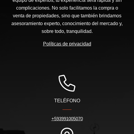
equipo de expertos, tu experiencia será rápida y sin
complicaciones. No solo facilitamos la compra o
venta de propiedades, sino que también brindamos
asesoramiento experto, conocimiento del mercado y,
sobre todo, tranquilidad.
Políticas de privacidad
TELÉFONO
+593991005070