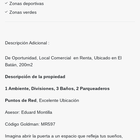
Zonas deportivas
Zonas verdes
Descripción Adicional :
De Oportunidad, Local Comercial en Renta, Ubicado en El
Batán, 200m2
Descripción de la propiedad
1 Ambiente, Divisiones, 3 Baños, 2 Parqueaderos
Puntos de Red
, Excelente Ubicación
Asesor: Eduard Montilla
Código Goldman: MR597
Imagina abrir la puerta a un espacio que refleja tus sueños,