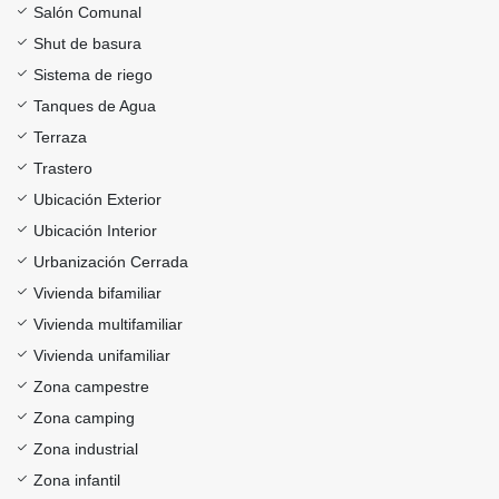
Salón Comunal
Shut de basura
Sistema de riego
Tanques de Agua
Terraza
Trastero
Ubicación Exterior
Ubicación Interior
Urbanización Cerrada
Vivienda bifamiliar
Vivienda multifamiliar
Vivienda unifamiliar
Zona campestre
Zona camping
Zona industrial
Zona infantil