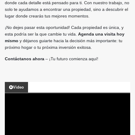
donde cada detalle está pensado para ti. Con nuestro trabajo, no
solo te ayudamos a encontrar una propiedad, sino a descubrir el
lugar donde crearás tus mejores momentos.
¡No dejes pasar esta oportunidad! Cada propiedad es única, y
esta podría ser la que cambie tu vida.
Agenda una visita hoy
mismo
y déjanos guiarte hacia la decisión más importante: tu
próximo hogar o tu próxima inversión exitosa.
Contáctanos ahora
– ¡Tu futuro comienza aquí!
Video