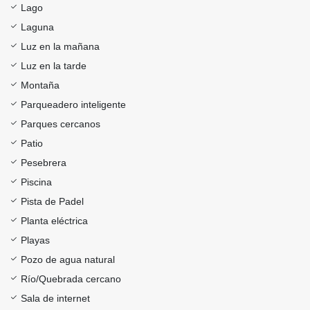
Lago
Laguna
Luz en la mañana
Luz en la tarde
Montaña
Parqueadero inteligente
Parques cercanos
Patio
Pesebrera
Piscina
Pista de Padel
Planta eléctrica
Playas
Pozo de agua natural
Río/Quebrada cercano
Sala de internet