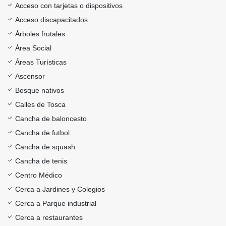
Acceso con tarjetas o dispositivos
Acceso discapacitados
Árboles frutales
Área Social
Áreas Turísticas
Ascensor
Bosque nativos
Calles de Tosca
Cancha de baloncesto
Cancha de futbol
Cancha de squash
Cancha de tenis
Centro Médico
Cerca a Jardines y Colegios
Cerca a Parque industrial
Cerca a restaurantes