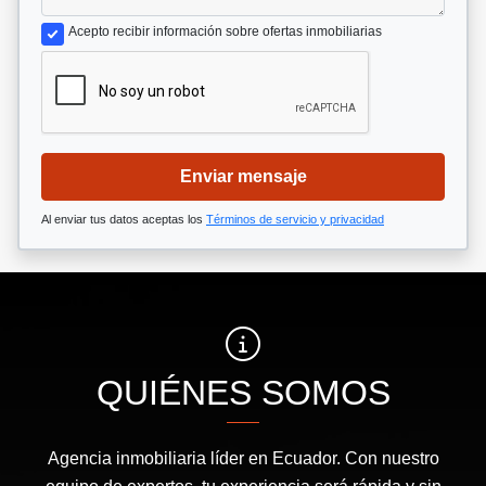
Acepto recibir información sobre ofertas inmobiliarias
Enviar mensaje
Al enviar tus datos aceptas los
Términos de servicio y privacidad
QUIÉNES SOMOS
Agencia inmobiliaria líder en Ecuador. Con nuestro