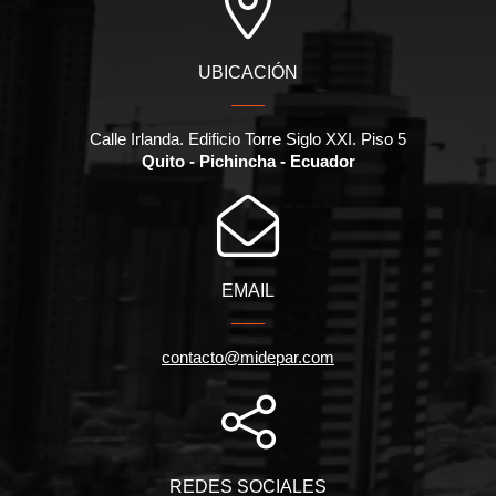
UBICACIÓN
Calle Irlanda. Edificio Torre Siglo XXI. Piso 5
Quito - Pichincha - Ecuador
EMAIL
contacto@midepar.com
REDES SOCIALES