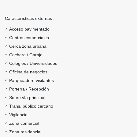
Características externas :
Acceso pavimentado
Centros comerciales
Cerca zona urbana
Cochera / Garaje
Colegios / Universidades
Oficina de negocios
Parqueadero visitantes
Portería / Recepción
Sobre vía principal
Trans. público cercano
Vigilancia
Zona comercial
Zona residencial