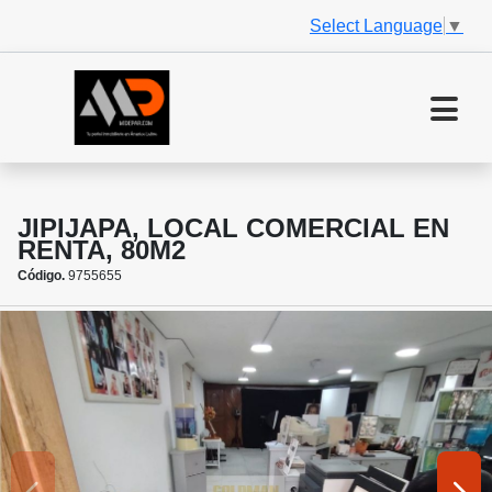
Select Language
▼
JIPIJAPA, LOCAL COMERCIAL EN
RENTA, 80M2
Código.
9755655