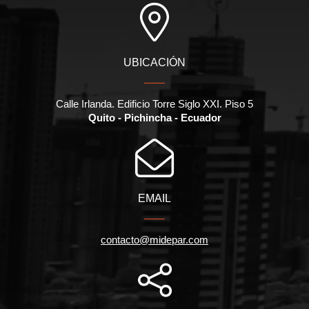
UBICACIÓN
Calle Irlanda. Edificio Torre Siglo XXI. Piso 5
Quito - Pichincha - Ecuador
EMAIL
contacto@midepar.com