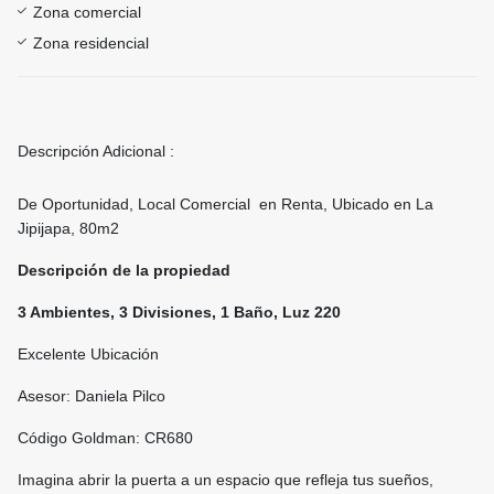
Zona comercial
Zona residencial
Descripción Adicional :
De Oportunidad, Local Comercial en Renta, Ubicado en La
Jipijapa, 80m2
Descripción de la propiedad
3 Ambientes, 3 Divisiones, 1 Baño, Luz 220
Excelente Ubicación
Asesor: Daniela Pilco
Código Goldman: CR680
Imagina abrir la puerta a un espacio que refleja tus sueños,