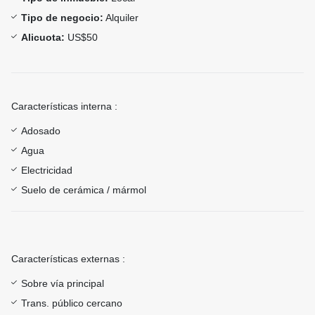
Tipo de negocio:
Alquiler
Alicuota:
US$50
Características interna :
Adosado
Agua
Electricidad
Suelo de cerámica / mármol
Características externas :
Sobre vía principal
Trans. público cercano