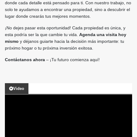
donde cada detalle está pensado para ti. Con nuestro trabajo, no
solo te ayudamos a encontrar una propiedad, sino a descubrir el
lugar donde crearás tus mejores momentos.
¡No dejes pasar esta oportunidad! Cada propiedad es única, y
esta podría ser la que cambie tu vida.
Agenda una visita hoy
mismo
y déjanos guiarte hacia la decisión más importante: tu
próximo hogar o tu próxima inversión exitosa.
Contáctanos ahora
– ¡Tu futuro comienza aquí!
Video