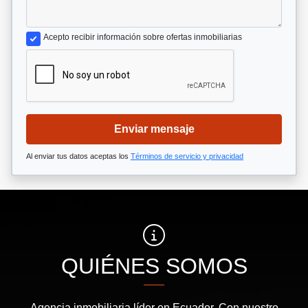
Acepto recibir información sobre ofertas inmobiliarias
Enviar mensaje
Al enviar tus datos aceptas los
Términos de servicio y privacidad
QUIÉNES SOMOS
Agencia inmobiliaria líder en Ecuador. Con nuestro