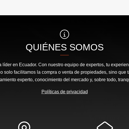
QUIÉNES SOMOS
a líder en Ecuador. Con nuestro equipo de expertos, tu experienc
o solo facilitamos la compra o venta de propiedades, sino que
amiento experto, conocimiento del mercado y, sobre todo, tranqu
Políticas de privacidad