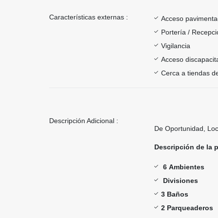
Características externas :
Acceso paviment
Portería / Recepci
Vigilancia
Acceso discapacit
Cerca a tiendas de
Descripción Adicional :
De Oportunidad, Lo
Descripción de la 
6 Ambientes
Divisiones
3 Baños
2 Parqueaderos