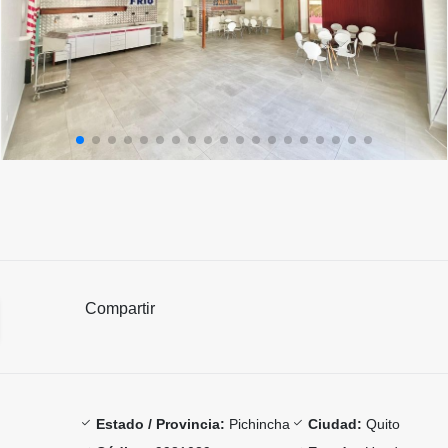
Compartir
Estado / Provincia:
Pichincha
Ciudad:
Quito