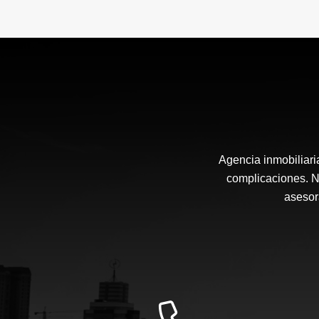
Agencia inmobiliari
complicaciones. N
asesor