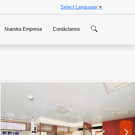
Select Language
▼
Nuestra Empresa
Contáctanos