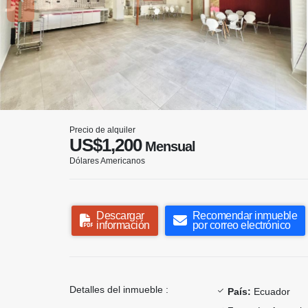
Precio de alquiler
US$1,200
Mensual
Dólares Americanos
Descargar
Recomendar inmueble
información
por correo electrónico
Detalles del inmueble :
País:
Ecuador