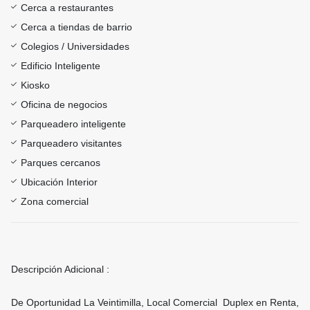
Cerca a restaurantes
Cerca a tiendas de barrio
Colegios / Universidades
Edificio Inteligente
Kiosko
Oficina de negocios
Parqueadero inteligente
Parqueadero visitantes
Parques cercanos
Ubicación Interior
Zona comercial
Descripción Adicional :
De Oportunidad La Veintimilla, Local Comercial Duplex en Renta,