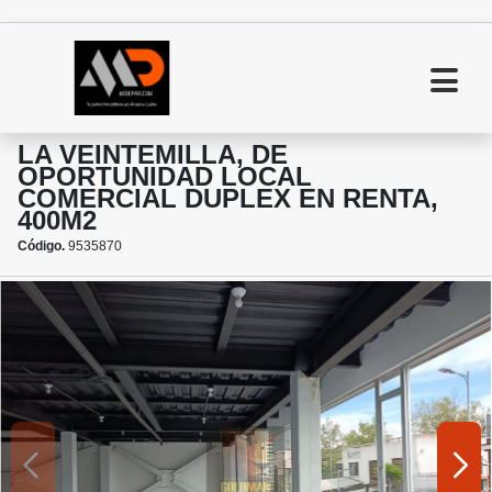
LA VEINTEMILLA, DE
OPORTUNIDAD LOCAL
COMERCIAL DUPLEX EN RENTA,
400M2
Código.
9535870