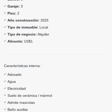
Garaje:
3
Piso:
2
Año construcción:
2025
Tipo de inmueble:
Local
Tipo de negocio:
Alquiler
Alicuota:
US$1
Características interna :
Adosado
Agua
Electricidad
Suelo de cerámica / mármol
Admite mascotas
Baño auxiliar