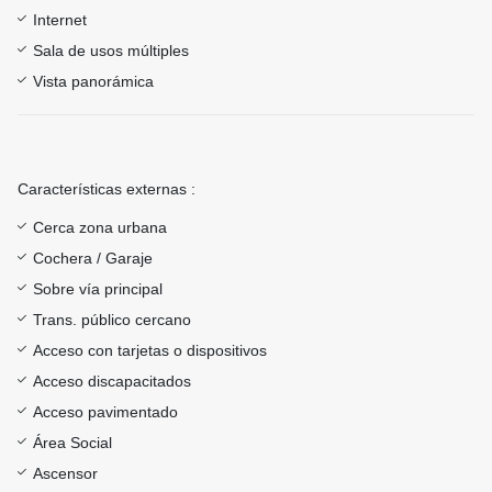
Internet
Sala de usos múltiples
Vista panorámica
Características externas :
Cerca zona urbana
Cochera / Garaje
Sobre vía principal
Trans. público cercano
Acceso con tarjetas o dispositivos
Acceso discapacitados
Acceso pavimentado
Área Social
Ascensor