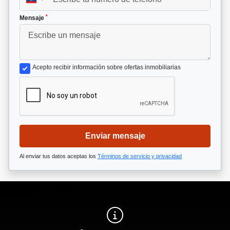
*
Mensaje
Acepto recibir información sobre ofertas inmobiliarias
Enviar mensaje
Al enviar tus datos aceptas los
Términos de servicio y privacidad