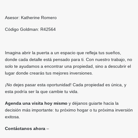
Asesor: Katherine Romero
Código Goldman: R42564
Imagina abrir la puerta a un espacio que refleja tus sueños,
donde cada detalle está pensado para ti. Con nuestro trabajo, no
solo te ayudamos a encontrar una propiedad, sino a descubrir el
lugar donde crearás tus mejores inversiones.
¡No dejes pasar esta oportunidad! Cada propiedad es única, y
esta podría ser la que cambie tu vida.
Agenda una visita hoy mismo
y déjanos guiarte hacia la
decisión más importante: tu próximo hogar o tu próxima inversión
exitosa.
Contáctanos ahora
–