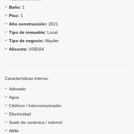
Baño:
1
Piso:
1
Año construcción:
2021
Tipo de inmueble:
Local
Tipo de negocio:
Alquiler
Alicuota:
US$164
Características interna :
Adosado
Agua
Citófono / Intercomunicador
Electricidad
Suelo de cerámica / mármol
Altillo