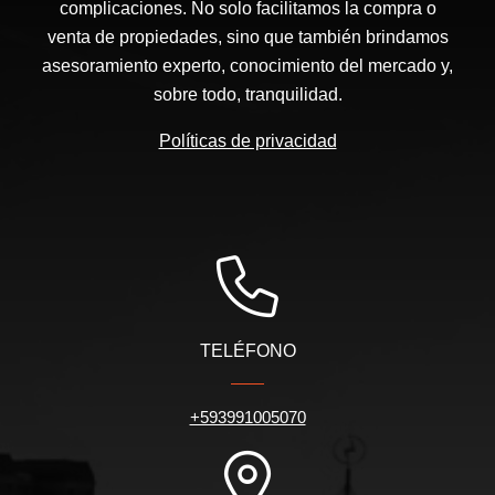
complicaciones. No solo facilitamos la compra o
venta de propiedades, sino que también brindamos
asesoramiento experto, conocimiento del mercado y,
sobre todo, tranquilidad.
Políticas de privacidad
TELÉFONO
+593991005070