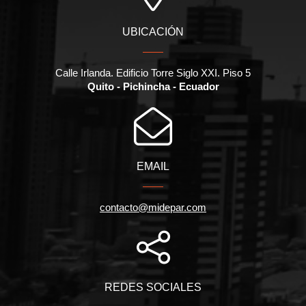
UBICACIÓN
Calle Irlanda. Edificio Torre Siglo XXI. Piso 5
Quito - Pichincha - Ecuador
EMAIL
contacto@midepar.com
REDES SOCIALES