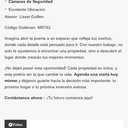
Cámaras de Seguridad
Excelente Ubicación
Asesor: Lisset Guillen
Código Goldman: MR762
Imagina abrir la puerta a un espacio que refleja tus sueños,
donde cada detalle está pensado para ti. Con nuestro trabajo, no
solo te ayudamos a encontrar una propiedad, sino a descubrir el
lugar donde crearás tus mejores momentos.
¡No dejes pasar esta oportunidad! Cada propiedad es única, y
esta podría ser la que cambie tu vida.
Agenda una visita hoy
mismo
y déjanos guiarte hacia la decisión más importante: tu
próximo hogar o tu próxima inversión exitosa.
Contáctanos ahora
– ¡Tu futuro comienza aqui!
Video