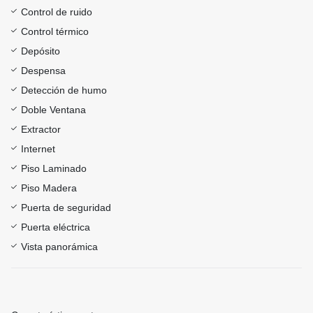
Control de ruido
Control térmico
Depósito
Despensa
Detección de humo
Doble Ventana
Extractor
Internet
Piso Laminado
Piso Madera
Puerta de seguridad
Puerta eléctrica
Vista panorámica