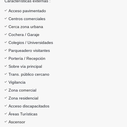
Características externas :
Acceso pavimentado
Centros comerciales
Cerca zona urbana
Cochera / Garaje
Colegios / Universidades
Parqueadero visitantes
Portería / Recepción
Sobre vía principal
Trans. público cercano
Vigilancia
Zona comercial
Zona residencial
Acceso discapacitados
Áreas Turísticas
Ascensor