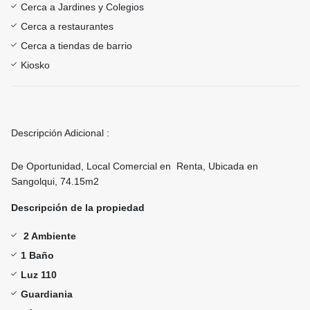
Cerca a Jardines y Colegios
Cerca a restaurantes
Cerca a tiendas de barrio
Kiosko
Descripción Adicional :
De Oportunidad, Local Comercial en Renta, Ubicada en
Sangolqui, 74.15m2
Descripción de la propiedad
2 Ambiente
1 Baño
Luz 110
Guardiania