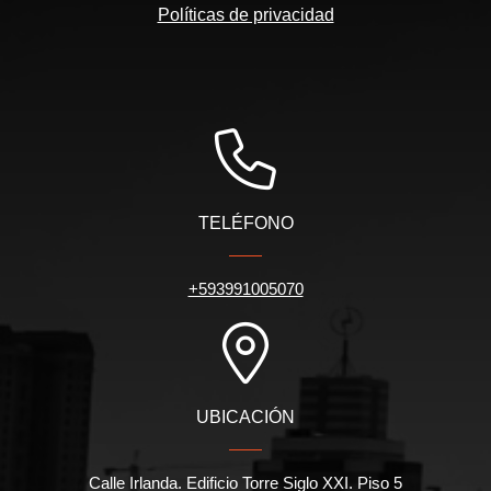
Políticas de privacidad
TELÉFONO
+593991005070
UBICACIÓN
Calle Irlanda. Edificio Torre Siglo XXI. Piso 5