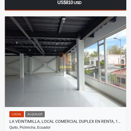
US$810
USD
LOCAL
ALQUILER
LA VEINTIMILLA, LOCAL COMERCIAL DUPLEX EN RENTA, 1…
Quito, Pichincha, Ecuador