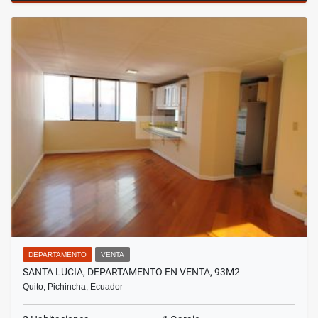
DEPARTAMENTO
VENTA
SANTA LUCIA, DEPARTAMENTO EN VENTA, 93M2
Quito, Pichincha, Ecuador