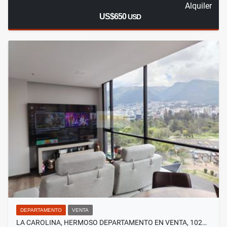
Alquiler
US$650
USD
DEPARTAMENTO
VENTA
LA CAROLINA, HERMOSO DEPARTAMENTO EN VENTA, 102…