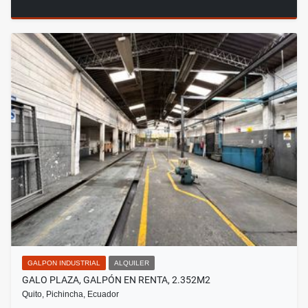
GALPON INDUSTRIAL
ALQUILER
GALO PLAZA, GALPÓN EN RENTA, 2.352M2
Quito, Pichincha, Ecuador