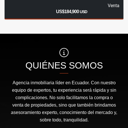
Venta
US$184,900
USD
QUIÉNES SOMOS
Agencia inmobiliaria líder en Ecuador. Con nuestro
equipo de expertos, tu experiencia será rápida y sin
complicaciones. No solo facilitamos la compra o
venta de propiedades, sino que también brindamos
asesoramiento experto, conocimiento del mercado y,
sobre todo, tranquilidad.