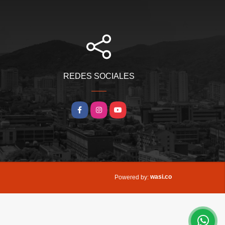
REDES SOCIALES
Facebook
Instagram
YouTube
wasi.co
Powered by: