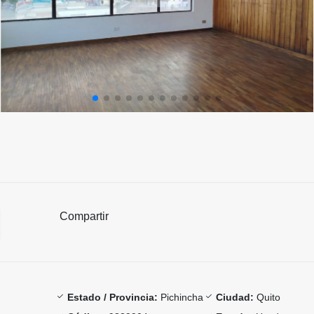
Compartir
Estado / Provincia:
Pichincha
Ciudad:
Quito