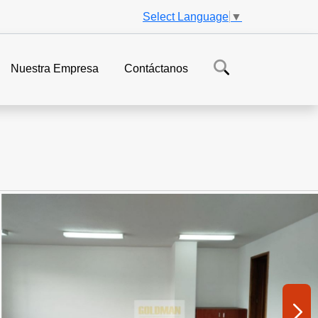
Select Language
▼
Nuestra Empresa
Contáctanos