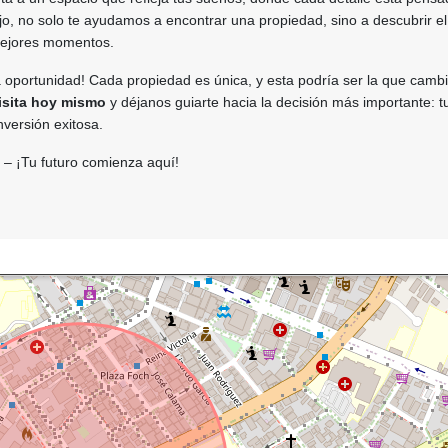
ajo, no solo te ayudamos a encontrar una propiedad, sino a descubrir el
mejores momentos.
 oportunidad! Cada propiedad es única, y esta podría ser la que cambi
isita hoy mismo
y déjanos guiarte hacia la decisión más importante: t
nversión exitosa.
– ¡Tu futuro comienza aquí!