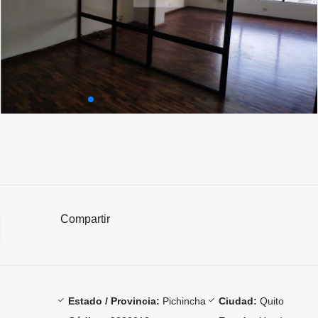
Compartir
Estado / Provincia:
Pichincha
Ciudad:
Quito