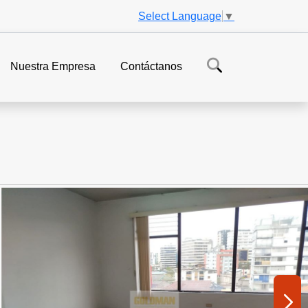
Select Language
▼
Nuestra Empresa
Contáctanos