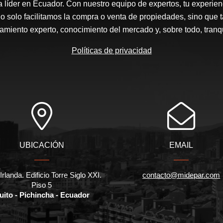
a líder en Ecuador. Con nuestro equipo de expertos, tu experienc
o solo facilitamos la compra o venta de propiedades, sino que
amiento experto, conocimiento del mercado y, sobre todo, tranqu
Políticas de privacidad
UBICACIÓN
EMAIL
Irlanda. Edificio Torre Siglo XXI.
contacto@midepar.com
Piso 5
uito - Pichincha - Ecuador