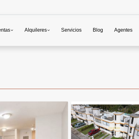
entas
Alquileres
Servicios
Blog
Agentes