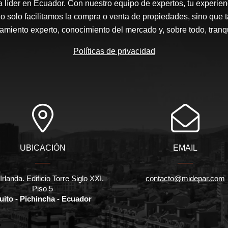
a líder en Ecuador. Con nuestro equipo de expertos, tu experienc
o solo facilitamos la compra o venta de propiedades, sino que
amiento experto, conocimiento del mercado y, sobre todo, tranqu
Políticas de privacidad
UBICACIÓN
EMAIL
Irlanda. Edificio Torre Siglo XXI.
contacto@midepar.com
Piso 5
uito - Pichincha - Ecuador