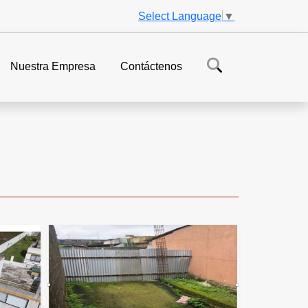
Select Language
▼
Nuestra Empresa
Contáctenos