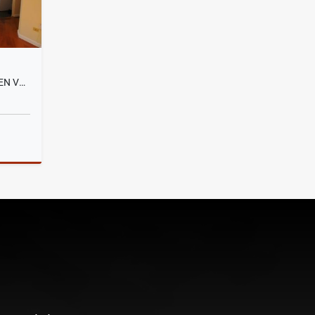
SANTA LUCIA, DEPARTAMENTO EN VENTA, 93M2
Venta