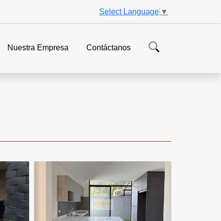
Select Language
▼
Nuestra Empresa
Contáctanos