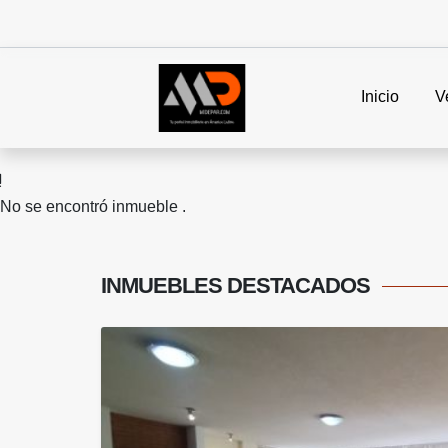
Inicio
V
No se encontró inmueble .
INMUEBLES
DESTACADOS