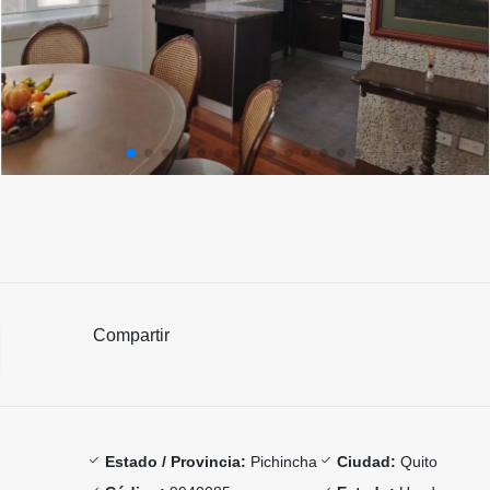
Compartir
Estado / Provincia:
Pichincha
Ciudad:
Quito