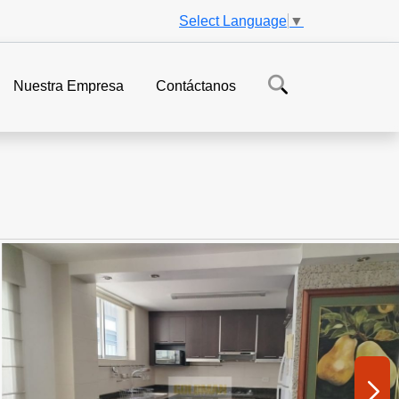
Select Language
▼
Nuestra Empresa
Contáctanos