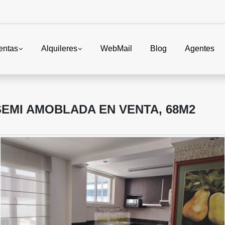
entas
Alquileres
WebMail
Blog
Agentes
SEMI AMOBLADA EN VENTA, 68M2