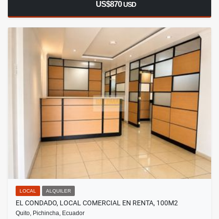
US$870
USD
LOCAL
ALQUILER
EL CONDADO, LOCAL COMERCIAL EN RENTA, 100M2
Quito, Pichincha, Ecuador