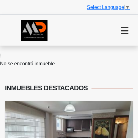
Select Language
▼
No se encontró inmueble .
INMUEBLES
DESTACADOS