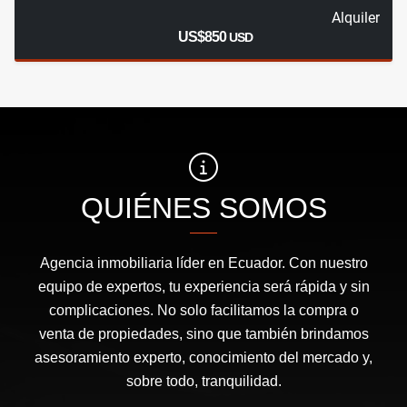
Alquiler
US$850
USD
QUIÉNES SOMOS
Agencia inmobiliaria líder en Ecuador. Con nuestro
equipo de expertos, tu experiencia será rápida y sin
complicaciones. No solo facilitamos la compra o
venta de propiedades, sino que también brindamos
asesoramiento experto, conocimiento del mercado y,
sobre todo, tranquilidad.