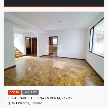
OFICINA
ALQUILER
EL LABRADOR, OFICINA EN RENTA, 242M2
Quito, Pichincha, Ecuador