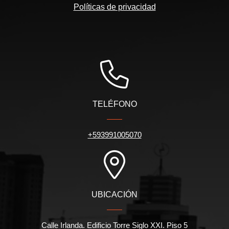
Políticas de privacidad
TELÉFONO
+593991005070
UBICACIÓN
Calle Irlanda. Edificio Torre Siglo XXI. Piso 5