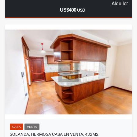
Alquiler
US$400
USD
CASA
VENTA
SOLANDA, HERMOSA CASA EN VENTA, 432M2