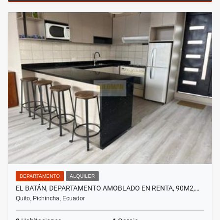
DEPARTAMENTO
ALQUILER
EL BATÁN, DEPARTAMENTO AMOBLADO EN RENTA, 90M2,…
Quito, Pichincha, Ecuador