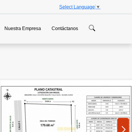
Select Language
▼
Nuestra Empresa
Contáctanos