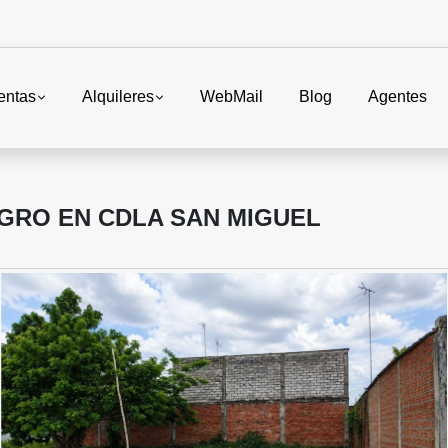
entas
Alquileres
WebMail
Blog
Agentes
GRO EN CDLA SAN MIGUEL