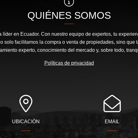
QUIÉNES SOMOS
a líder en Ecuador. Con nuestro equipo de expertos, tu experienc
o solo facilitamos la compra o venta de propiedades, sino que
amiento experto, conocimiento del mercado y, sobre todo, tranqu
Políticas de privacidad
UBICACIÓN
EMAIL