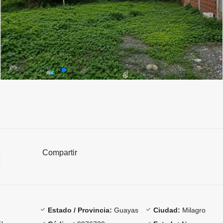
Compartir
Estado / Provincia:
Guayas
Ciudad:
Milagro