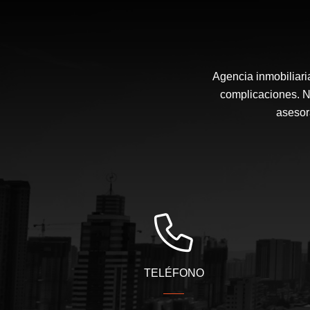
Agencia inmobiliari
complicaciones. N
asesor
TELÉFONO