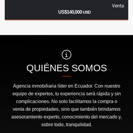
Venta
US$140,000
USD
QUIÉNES SOMOS
Agencia inmobiliaria líder en Ecuador. Con nuestro
equipo de expertos, tu experiencia será rápida y sin
complicaciones. No solo facilitamos la compra o
venta de propiedades, sino que también brindamos
asesoramiento experto, conocimiento del mercado y,
sobre todo, tranquilidad.