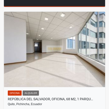
OFICINA
ALQUILER
REPÚBLICA DEL SALVADOR, OFICINA, 68 M2, 1 PARQU…
Quito, Pichincha, Ecuador