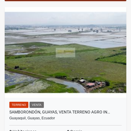
TERRENO
VENTA
SAMBORONDÓN, GUAYAS, VENTA TERRENO AGRO IN…
Guayaquil, Guayas, Ecuador