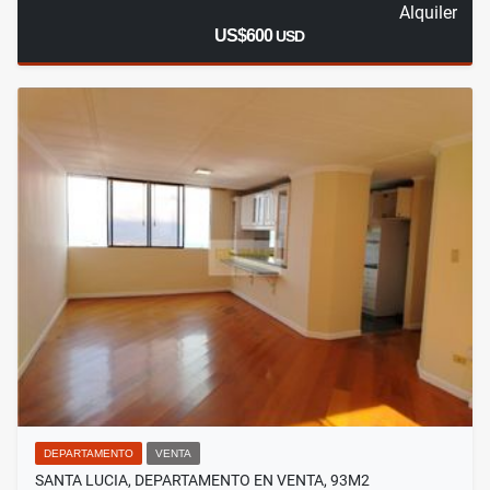
Alquiler
US$600
USD
DEPARTAMENTO
VENTA
SANTA LUCIA, DEPARTAMENTO EN VENTA, 93M2