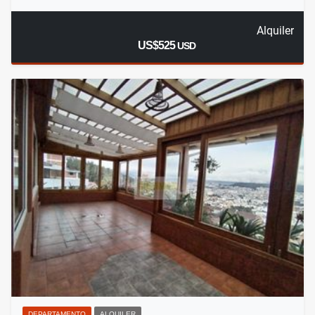
Alquiler
US$525
USD
DEPARTAMENTO
ALQUILER