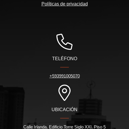
Políticas de privacidad
TELÉFONO
+593991005070
UBICACIÓN
Calle Irlanda. Edificio Torre Siglo XXI. Piso 5