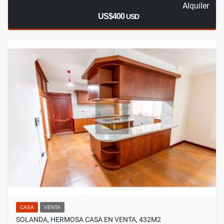
Alquiler
US$400
USD
CASA
VENTA
SOLANDA, HERMOSA CASA EN VENTA, 432M2