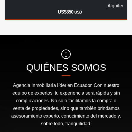
Alquiler
US$850
USD
QUIÉNES SOMOS
Agencia inmobiliaria líder en Ecuador. Con nuestro
equipo de expertos, tu experiencia será rápida y sin
complicaciones. No solo facilitamos la compra o
venta de propiedades, sino que también brindamos
asesoramiento experto, conocimiento del mercado y,
sobre todo, tranquilidad.