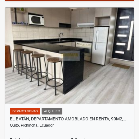
DEPARTAMENTO
ALQUILER
EL BATÁN, DEPARTAMENTO AMOBLADO EN RENTA, 90M2,…
Quito, Pichincha, Ecuador