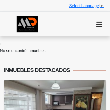
Select Language
▼
No se encontró inmueble .
INMUEBLES
DESTACADOS