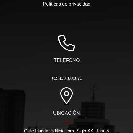
Políticas de privacidad
TELÉFONO
+593991005070
UBICACIÓN
Calle Irlanda. Edificio Torre Siglo XXI. Piso 5