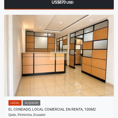
US$870
USD
LOCAL
ALQUILER
EL CONDADO, LOCAL COMERCIAL EN RENTA, 100M2
Quito, Pichincha, Ecuador