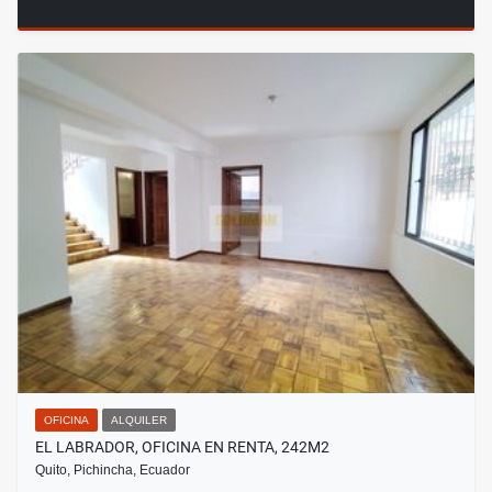
OFICINA
ALQUILER
EL LABRADOR, OFICINA EN RENTA, 242M2
Quito, Pichincha, Ecuador