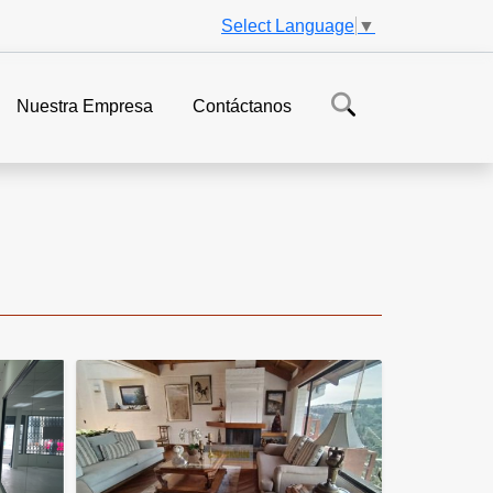
Select Language
▼
Nuestra Empresa
Contáctanos