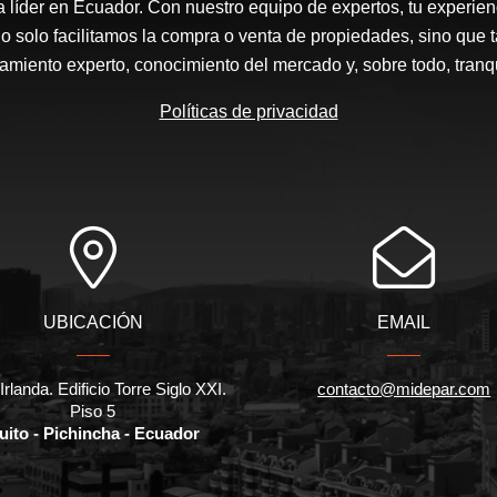
a líder en Ecuador. Con nuestro equipo de expertos, tu experienc
o solo facilitamos la compra o venta de propiedades, sino que
amiento experto, conocimiento del mercado y, sobre todo, tranqu
Políticas de privacidad
UBICACIÓN
EMAIL
Irlanda. Edificio Torre Siglo XXI.
contacto@midepar.com
Piso 5
uito - Pichincha - Ecuador