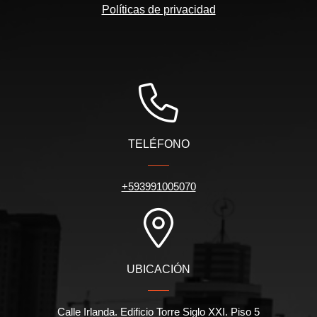
Políticas de privacidad
TELÉFONO
+593991005070
UBICACIÓN
Calle Irlanda. Edificio Torre Siglo XXI. Piso 5