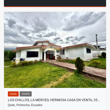
CASA
VENTA
LOS CHILLOS, LA MERCED, HERMOSA CASA EN VENTA, 35…
Quito, Pichincha, Ecuador