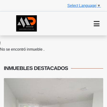
Select Language
▼
No se encontró inmueble .
INMUEBLES
DESTACADOS