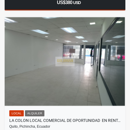
US$380
USD
LOCAL
ALQUILER
LA COLON LOCAL COMERCIAL DE OPORTUNIDAD EN RENT…
Quito, Pichincha, Ecuador