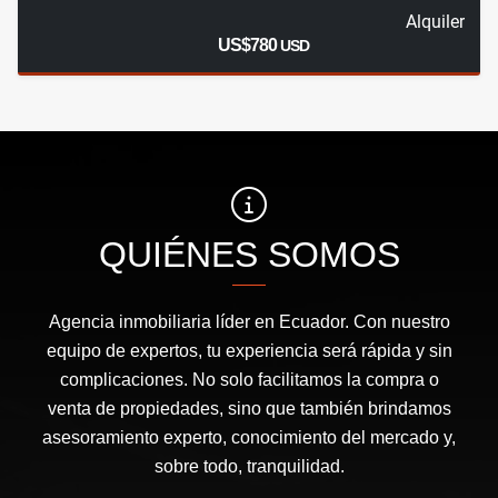
Alquiler
US$780
USD
QUIÉNES SOMOS
Agencia inmobiliaria líder en Ecuador. Con nuestro
equipo de expertos, tu experiencia será rápida y sin
complicaciones. No solo facilitamos la compra o
venta de propiedades, sino que también brindamos
asesoramiento experto, conocimiento del mercado y,
sobre todo, tranquilidad.