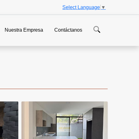
Select Language
▼
Nuestra Empresa
Contáctanos