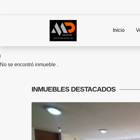
Inicio
V
No se encontró inmueble .
INMUEBLES
DESTACADOS