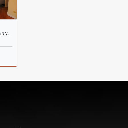
SANTA LUCIA, DEPARTAMENTO EN VENTA, 93M2
Venta