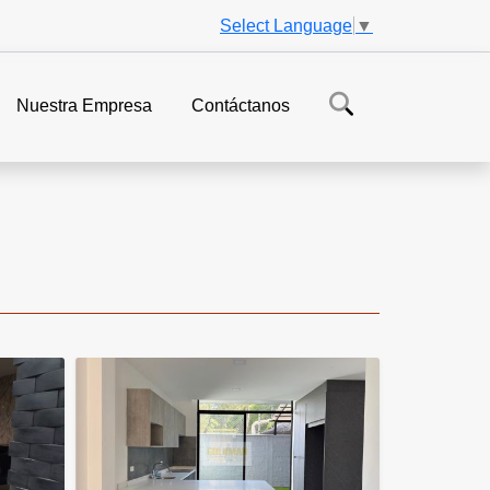
Select Language
▼
Nuestra Empresa
Contáctanos