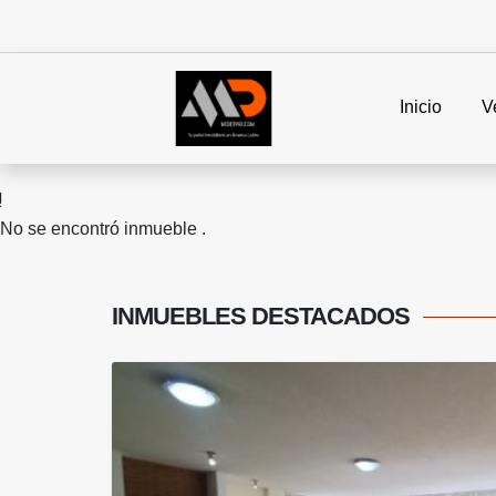
Inicio
V
No se encontró inmueble .
INMUEBLES
DESTACADOS