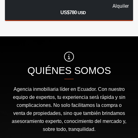
Alquiler
US$780
USD
QUIÉNES SOMOS
Agencia inmobiliaria líder en Ecuador. Con nuestro
equipo de expertos, tu experiencia será rápida y sin
complicaciones. No solo facilitamos la compra o
venta de propiedades, sino que también brindamos
asesoramiento experto, conocimiento del mercado y,
sobre todo, tranquilidad.