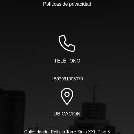
Políticas de privacidad
TELÉFONO
+593991005070
UBICACIÓN
Calle Irlanda. Edificio Torre Siglo XXI. Piso 5