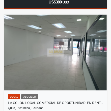
US$380
USD
LOCAL
ALQUILER
LA COLON LOCAL COMERCIAL DE OPORTUNIDAD EN RENT…
Quito, Pichincha, Ecuador