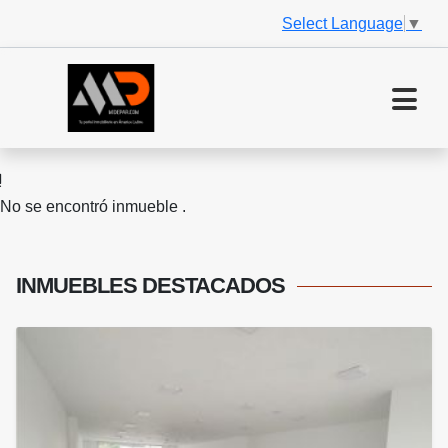
Select Language
▼
No se encontró inmueble .
INMUEBLES
DESTACADOS