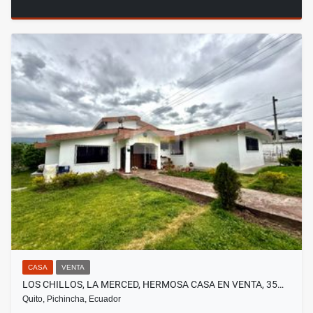
CASA
VENTA
LOS CHILLOS, LA MERCED, HERMOSA CASA EN VENTA, 35…
Quito, Pichincha, Ecuador