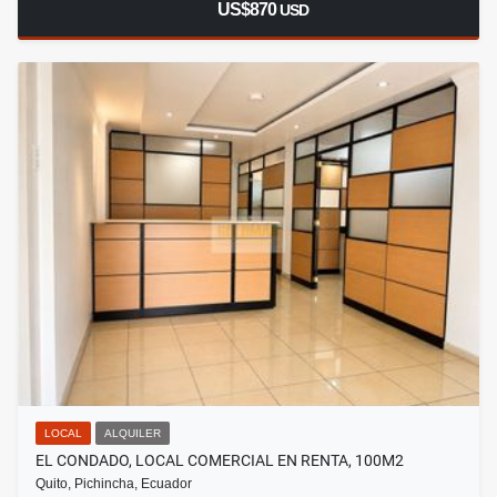
US$870
USD
LOCAL
ALQUILER
EL CONDADO, LOCAL COMERCIAL EN RENTA, 100M2
Quito, Pichincha, Ecuador