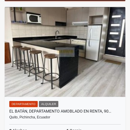
DEPARTAMENTO
ALQUILER
EL BATÁN, DEPARTAMENTO AMOBLADO EN RENTA, 90…
Quito, Pichincha, Ecuador