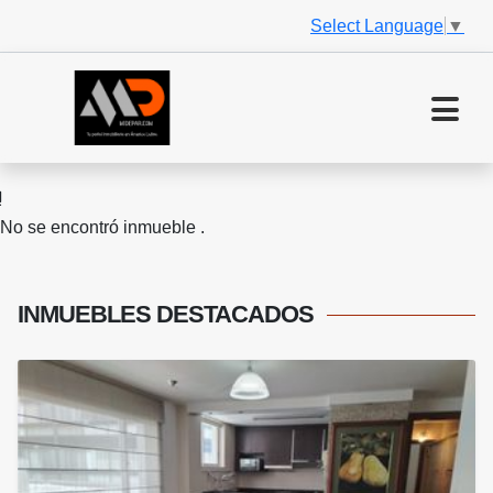
Select Language
▼
No se encontró inmueble .
INMUEBLES
DESTACADOS