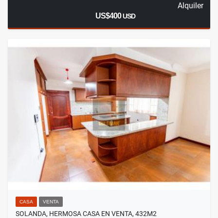
Alquiler
US$400
USD
CASA
VENTA
SOLANDA, HERMOSA CASA EN VENTA, 432M2