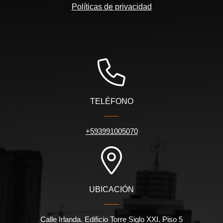
Políticas de privacidad
TELÉFONO
+593991005070
UBICACIÓN
Calle Irlanda. Edificio Torre Siglo XXI. Piso 5