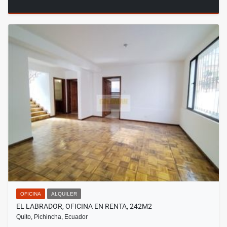
OFICINA
ALQUILER
EL LABRADOR, OFICINA EN RENTA, 242M2
Quito, Pichincha, Ecuador