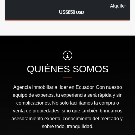
Alquiler
US$850
USD
QUIÉNES SOMOS
Agencia inmobiliaria líder en Ecuador. Con nuestro
equipo de expertos, tu experiencia será rápida y sin
complicaciones. No solo facilitamos la compra o
venta de propiedades, sino que también brindamos
asesoramiento experto, conocimiento del mercado y,
sobre todo, tranquilidad.