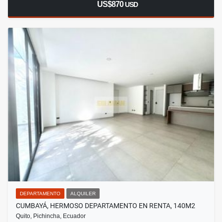
US$870
USD
DEPARTAMENTO
ALQUILER
CUMBAYÁ, HERMOSO DEPARTAMENTO EN RENTA, 140M2
Quito, Pichincha, Ecuador