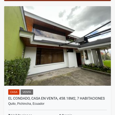
CASA
VENTA
EL CONDADO, CASA EN VENTA, 458.18M2, 7 HABITACIONES
Quito, Pichincha, Ecuador