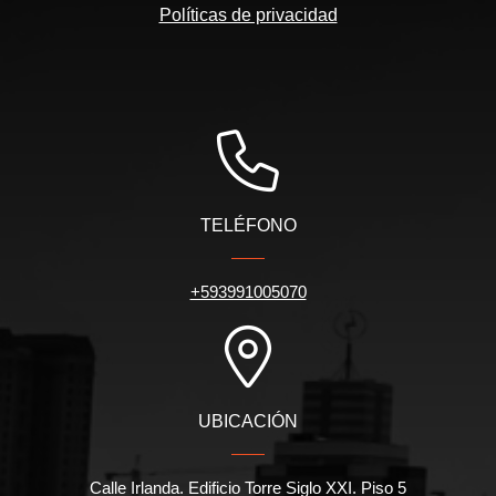
Políticas de privacidad
TELÉFONO
+593991005070
UBICACIÓN
Calle Irlanda. Edificio Torre Siglo XXI. Piso 5