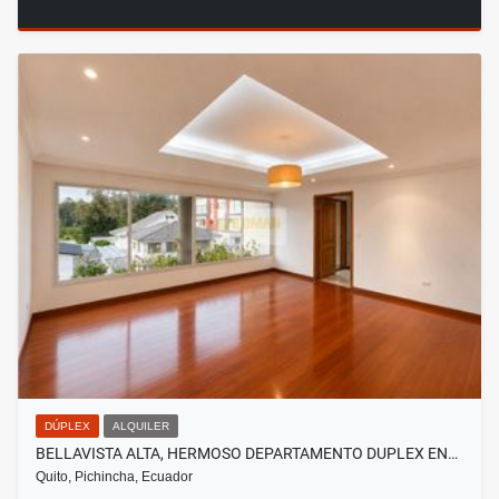
DÚPLEX
ALQUILER
BELLAVISTA ALTA, HERMOSO DEPARTAMENTO DUPLEX EN…
Quito, Pichincha, Ecuador