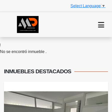
Select Language
▼
No se encontró inmueble .
INMUEBLES
DESTACADOS