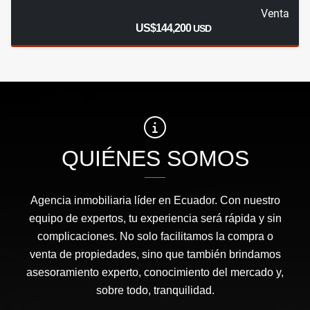
Venta
US$144,200
USD
QUIÉNES SOMOS
Agencia inmobiliaria líder en Ecuador. Con nuestro
equipo de expertos, tu experiencia será rápida y sin
complicaciones. No solo facilitamos la compra o
venta de propiedades, sino que también brindamos
asesoramiento experto, conocimiento del mercado y,
sobre todo, tranquilidad.