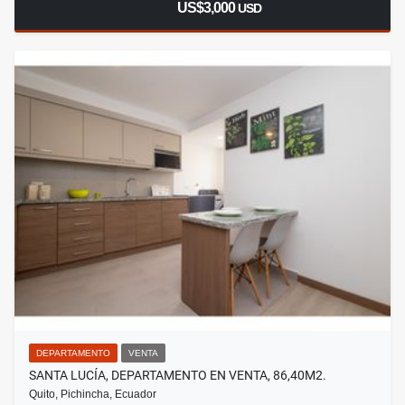
US$3,000
USD
DEPARTAMENTO
VENTA
SANTA LUCÍA, DEPARTAMENTO EN VENTA, 86,40M2.
Quito, Pichincha, Ecuador