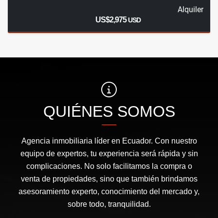
Alquiler
US$2,975
USD
QUIÉNES SOMOS
Agencia inmobiliaria líder en Ecuador. Con nuestro
equipo de expertos, tu experiencia será rápida y sin
complicaciones. No solo facilitamos la compra o
venta de propiedades, sino que también brindamos
asesoramiento experto, conocimiento del mercado y,
sobre todo, tranquilidad.