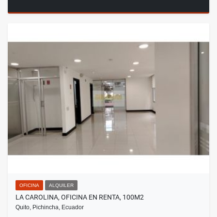
OFICINA
ALQUILER
LA CAROLINA, OFICINA EN RENTA, 100M2
Quito, Pichincha, Ecuador