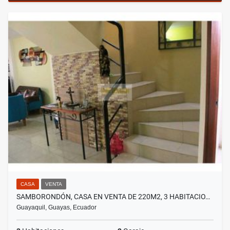
CASA
VENTA
SAMBORONDÓN, CASA EN VENTA DE 220M2, 3 HABITACIO…
Guayaquil, Guayas, Ecuador