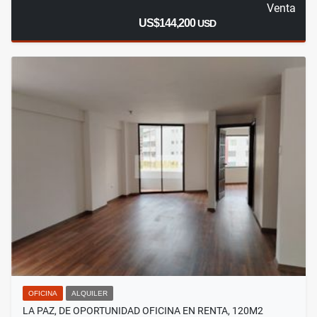
Venta
US$144,200
USD
OFICINA
ALQUILER
LA PAZ, DE OPORTUNIDAD OFICINA EN RENTA, 120M2