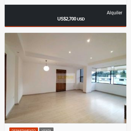
Alquiler
US$2,700
USD
DEPARTAMENTO
VENTA