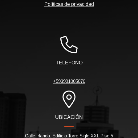
Políticas de privacidad
TELÉFONO
+593991005070
UBICACIÓN
Calle Irlanda. Edificio Torre Siglo XXI. Piso 5