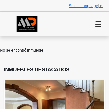
Select Language
▼
No se encontró inmueble .
INMUEBLES
DESTACADOS