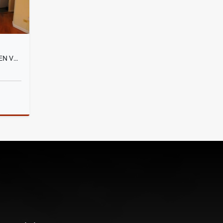
SANTA LUCIA, DEPARTAMENTO EN VENTA, 93M2
Venta