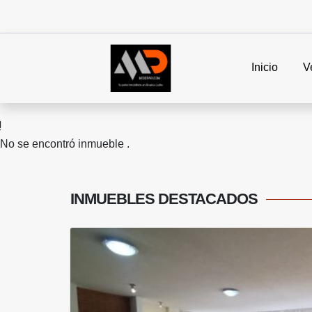
Inicio
V
No se encontró inmueble .
INMUEBLES
DESTACADOS