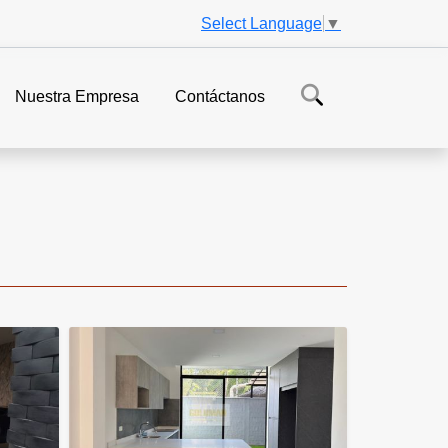
Select Language
▼
Nuestra Empresa
Contáctanos