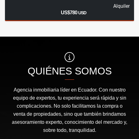
Alquiler
US$780
USD
QUIÉNES SOMOS
Agencia inmobiliaria líder en Ecuador. Con nuestro
equipo de expertos, tu experiencia será rápida y sin
complicaciones. No solo facilitamos la compra o
venta de propiedades, sino que también brindamos
asesoramiento experto, conocimiento del mercado y,
sobre todo, tranquilidad.