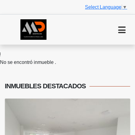
Select Language
▼
No se encontró inmueble .
INMUEBLES
DESTACADOS