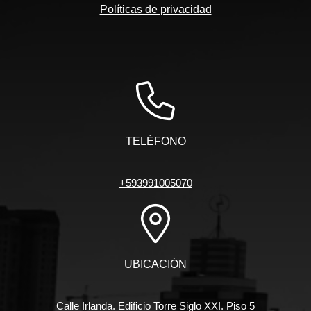
Políticas de privacidad
TELÉFONO
+593991005070
UBICACIÓN
Calle Irlanda. Edificio Torre Siglo XXI. Piso 5