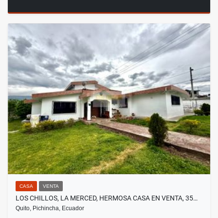
CASA
VENTA
LOS CHILLOS, LA MERCED, HERMOSA CASA EN VENTA, 35…
Quito, Pichincha, Ecuador