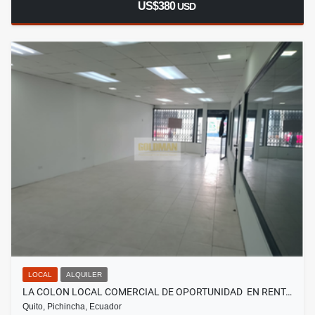
US$380
USD
LOCAL
ALQUILER
LA COLON LOCAL COMERCIAL DE OPORTUNIDAD EN RENT…
Quito, Pichincha, Ecuador