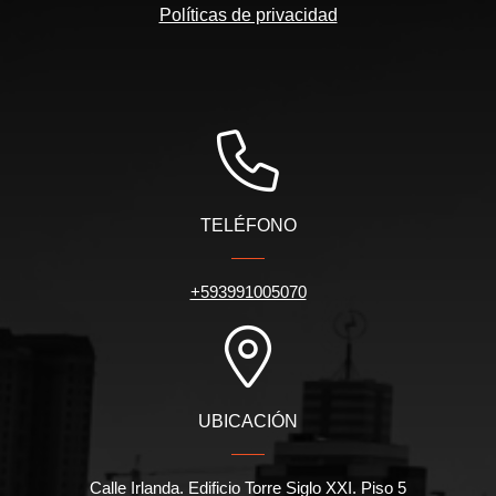
Políticas de privacidad
TELÉFONO
+593991005070
UBICACIÓN
Calle Irlanda. Edificio Torre Siglo XXI. Piso 5