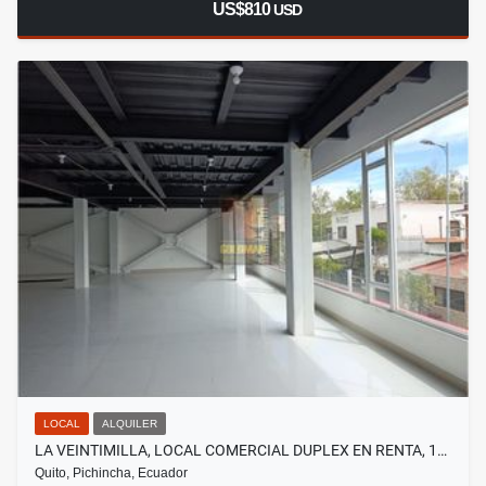
US$810
USD
LOCAL
ALQUILER
LA VEINTIMILLA, LOCAL COMERCIAL DUPLEX EN RENTA, 1…
Quito, Pichincha, Ecuador