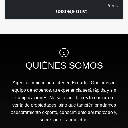
Venta
US$184,900
USD
QUIÉNES SOMOS
Agencia inmobiliaria líder en Ecuador. Con nuestro
equipo de expertos, tu experiencia será rápida y sin
complicaciones. No solo facilitamos la compra o
venta de propiedades, sino que también brindamos
asesoramiento experto, conocimiento del mercado y,
sobre todo, tranquilidad.