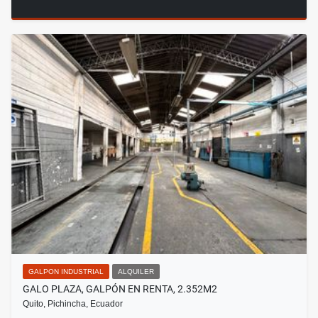
GALPON INDUSTRIAL
ALQUILER
GALO PLAZA, GALPÓN EN RENTA, 2.352M2
Quito, Pichincha, Ecuador