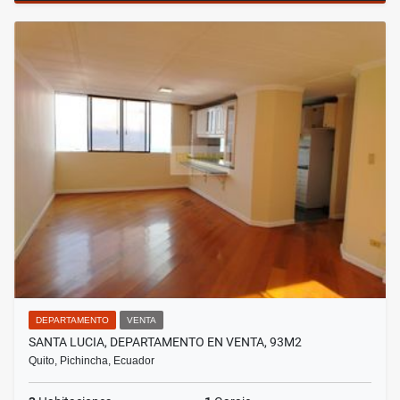
DEPARTAMENTO
VENTA
SANTA LUCIA, DEPARTAMENTO EN VENTA, 93M2
Quito, Pichincha, Ecuador