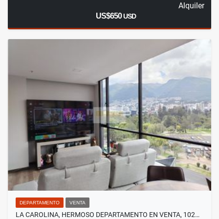
Alquiler
US$650
USD
DEPARTAMENTO
VENTA
LA CAROLINA, HERMOSO DEPARTAMENTO EN VENTA, 102…