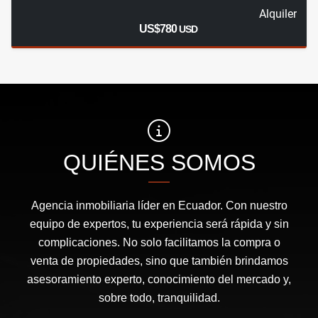
Alquiler
US$780
USD
QUIÉNES SOMOS
Agencia inmobiliaria líder en Ecuador. Con nuestro
equipo de expertos, tu experiencia será rápida y sin
complicaciones. No solo facilitamos la compra o
venta de propiedades, sino que también brindamos
asesoramiento experto, conocimiento del mercado y,
sobre todo, tranquilidad.