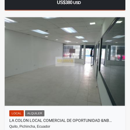
US$380
USD
LOCAL
ALQUILER
LA COLON LOCAL COMERCIAL DE OPORTUNIDAD &NB…
Quito, Pichincha, Ecuador