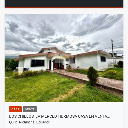
CASA
VENTA
LOS CHILLOS, LA MERCED, HERMOSA CASA EN VENTA…
Quito, Pichincha, Ecuador