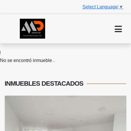
Select Language
▼
No se encontró inmueble .
INMUEBLES
DESTACADOS