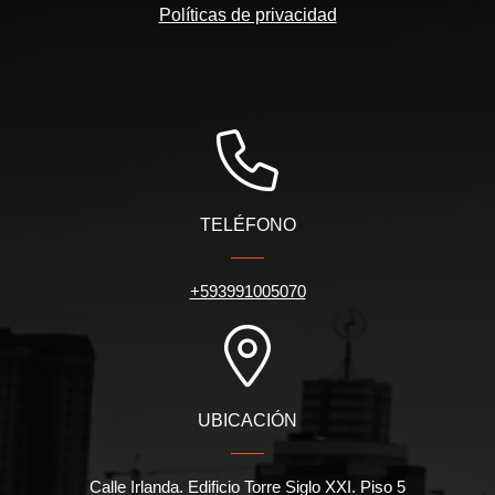
Políticas de privacidad
TELÉFONO
+593991005070
UBICACIÓN
Calle Irlanda. Edificio Torre Siglo XXI. Piso 5