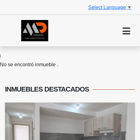
Select Language
▼
No se encontró inmueble .
INMUEBLES
DESTACADOS