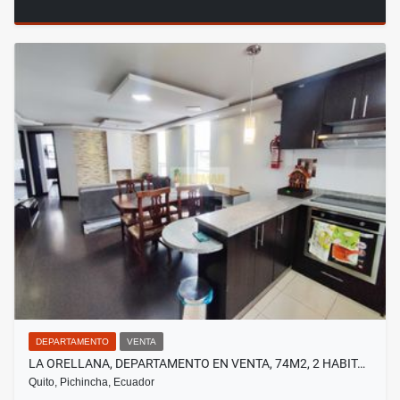
DEPARTAMENTO
VENTA
LA ORELLANA, DEPARTAMENTO EN VENTA, 74M2, 2 HABIT…
Quito, Pichincha, Ecuador