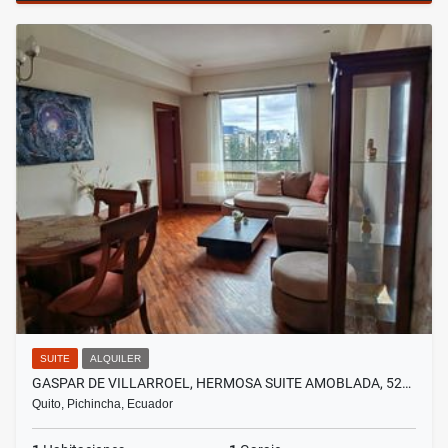
SUITE
ALQUILER
GASPAR DE VILLARROEL, HERMOSA SUITE AMOBLADA, 52…
Quito, Pichincha, Ecuador