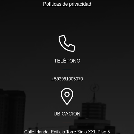
Políticas de privacidad
TELÉFONO
+593991005070
UBICACIÓN
Calle Irlanda. Edificio Torre Siglo XXI. Piso 5