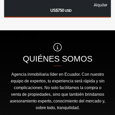
Alquiler
US$750
USD
QUIÉNES SOMOS
Agencia inmobiliaria líder en Ecuador. Con nuestro
equipo de expertos, tu experiencia será rápida y sin
complicaciones. No solo facilitamos la compra o
venta de propiedades, sino que también brindamos
asesoramiento experto, conocimiento del mercado y,
sobre todo, tranquilidad.