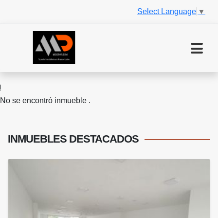
Select Language
▼
No se encontró inmueble .
INMUEBLES
DESTACADOS