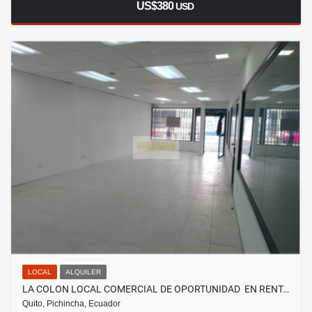
US$380
USD
LOCAL
ALQUILER
LA COLON LOCAL COMERCIAL DE OPORTUNIDAD EN RENT…
Quito, Pichincha, Ecuador