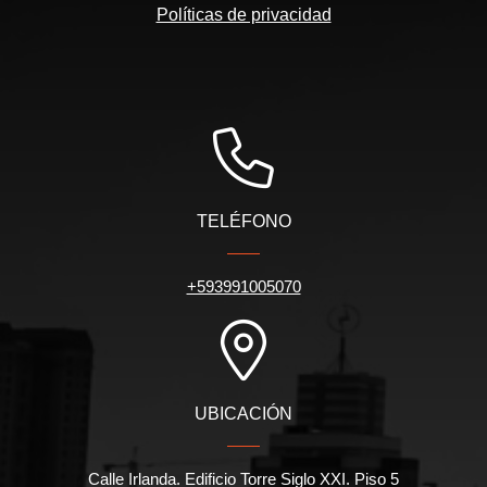
Políticas de privacidad
TELÉFONO
+593991005070
UBICACIÓN
Calle Irlanda. Edificio Torre Siglo XXI. Piso 5