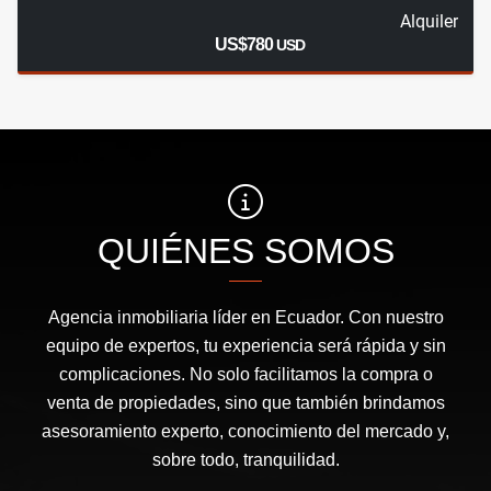
Alquiler
US$780
USD
QUIÉNES SOMOS
Agencia inmobiliaria líder en Ecuador. Con nuestro
equipo de expertos, tu experiencia será rápida y sin
complicaciones. No solo facilitamos la compra o
venta de propiedades, sino que también brindamos
asesoramiento experto, conocimiento del mercado y,
sobre todo, tranquilidad.