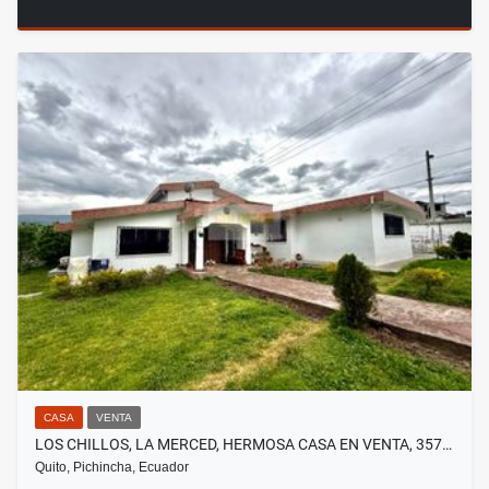
CASA
VENTA
LOS CHILLOS, LA MERCED, HERMOSA CASA EN VENTA, 357…
Quito, Pichincha, Ecuador