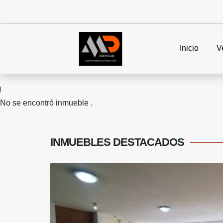
Inicio
V
No se encontró inmueble .
INMUEBLES
DESTACADOS