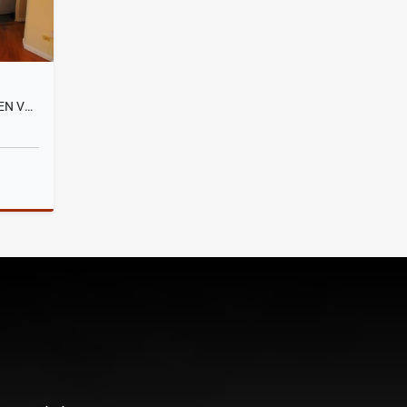
SANTA LUCIA, DEPARTAMENTO EN VENTA, 93M2
Venta