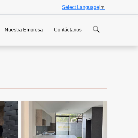
Select Language
▼
Nuestra Empresa
Contáctanos