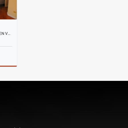
SANTA LUCIA, DEPARTAMENTO EN VENTA, 93M2
Venta