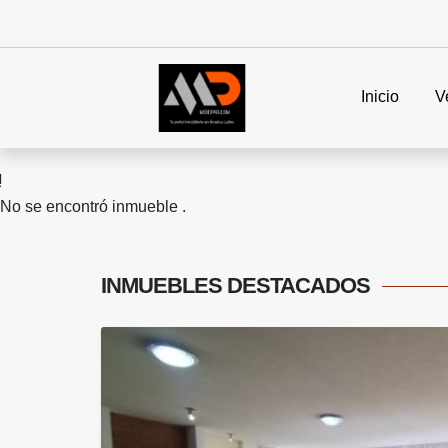
Inicio
V
No se encontró inmueble .
INMUEBLES
DESTACADOS