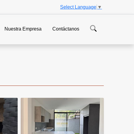
Select Language
▼
Nuestra Empresa
Contáctanos