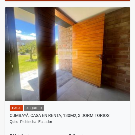
CASA
ALQUILER
CUMBAYÁ, CASA EN RENTA, 130M2, 3 DORMITORIOS.
Quito, Pichincha, Ecuador