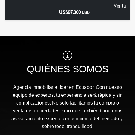
Venta
US$97,000
USD
QUIÉNES SOMOS
Agencia inmobiliaria líder en Ecuador. Con nuestro
equipo de expertos, tu experiencia será rápida y sin
complicaciones. No solo facilitamos la compra o
venta de propiedades, sino que también brindamos
asesoramiento experto, conocimiento del mercado y,
sobre todo, tranquilidad.