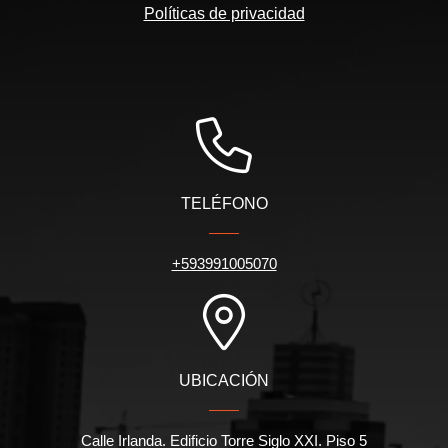
Políticas de privacidad
TELÉFONO
+593991005070
UBICACIÓN
Calle Irlanda. Edificio Torre Siglo XXI. Piso 5