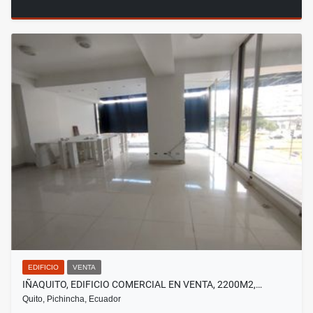
EDIFICIO
VENTA
IÑAQUITO, EDIFICIO COMERCIAL EN VENTA, 2200M2,…
Quito, Pichincha, Ecuador