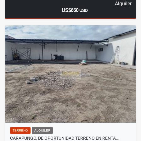
Alquiler
US$650
USD
TERRENO
ALQUILER
CARAPUNGO, DE OPORTUNIDAD TERRENO EN RENTA…