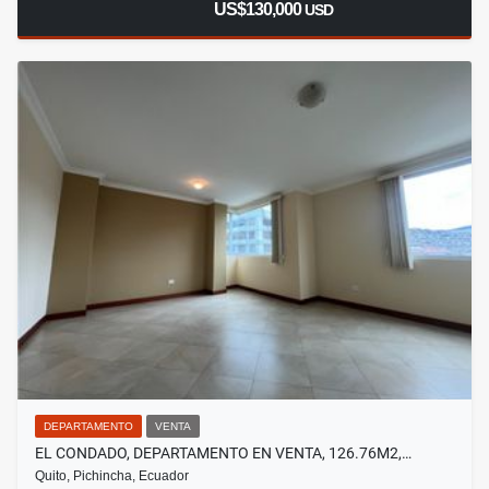
US$130,000
USD
DEPARTAMENTO
VENTA
EL CONDADO, DEPARTAMENTO EN VENTA, 126.76M2,…
Quito, Pichincha, Ecuador