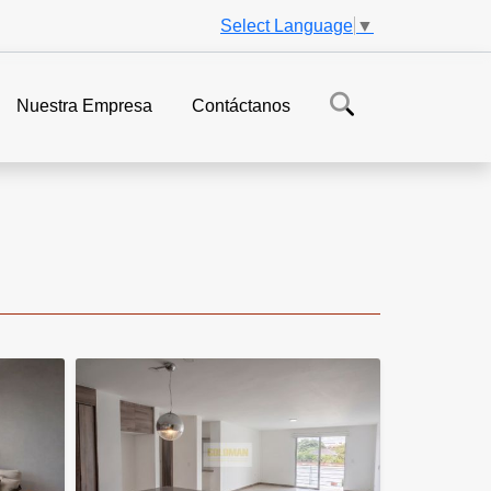
Select Language
▼
Nuestra Empresa
Contáctanos