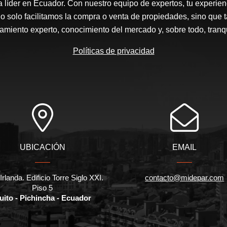
a líder en Ecuador. Con nuestro equipo de expertos, tu experienc
o solo facilitamos la compra o venta de propiedades, sino que
amiento experto, conocimiento del mercado y, sobre todo, tranqu
Políticas de privacidad
UBICACIÓN
EMAIL
Irlanda. Edificio Torre Siglo XXI.
contacto@midepar.com
Piso 5
uito - Pichincha - Ecuador