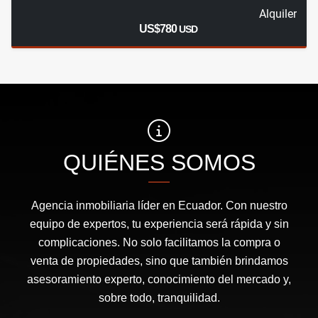
Alquiler
US$780
USD
QUIÉNES SOMOS
Agencia inmobiliaria líder en Ecuador. Con nuestro
equipo de expertos, tu experiencia será rápida y sin
complicaciones. No solo facilitamos la compra o
venta de propiedades, sino que también brindamos
asesoramiento experto, conocimiento del mercado y,
sobre todo, tranquilidad.