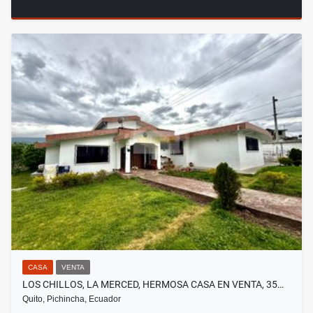
CASA
VENTA
LOS CHILLOS, LA MERCED, HERMOSA CASA EN VENTA, 35…
Quito, Pichincha, Ecuador