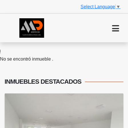
Select Language
▼
No se encontró inmueble .
INMUEBLES
DESTACADOS