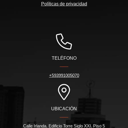
Políticas de privacidad
TELÉFONO
+593991005070
UBICACIÓN
Calle Irlanda. Edificio Torre Siglo XXI. Piso 5