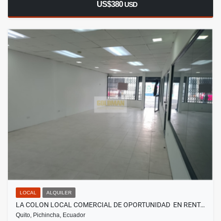
US$380
USD
LOCAL
ALQUILER
LA COLON LOCAL COMERCIAL DE OPORTUNIDAD EN RENT…
Quito, Pichincha, Ecuador