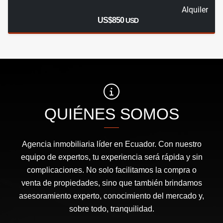
Alquiler
US$850
USD
QUIÉNES SOMOS
Agencia inmobiliaria líder en Ecuador. Con nuestro
equipo de expertos, tu experiencia será rápida y sin
complicaciones. No solo facilitamos la compra o
venta de propiedades, sino que también brindamos
asesoramiento experto, conocimiento del mercado y,
sobre todo, tranquilidad.