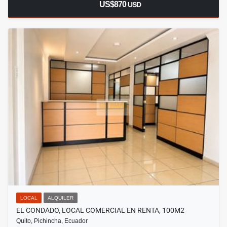
US$870
USD
LOCAL
ALQUILER
EL CONDADO, LOCAL COMERCIAL EN RENTA, 100M2
Quito, Pichincha, Ecuador