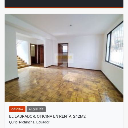
OFICINA
ALQUILER
EL LABRADOR, OFICINA EN RENTA, 242M2
Quito, Pichincha, Ecuador