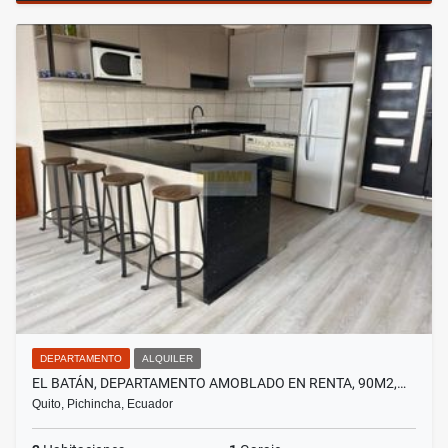
DEPARTAMENTO
ALQUILER
EL BATÁN, DEPARTAMENTO AMOBLADO EN RENTA, 90M2,…
Quito, Pichincha, Ecuador