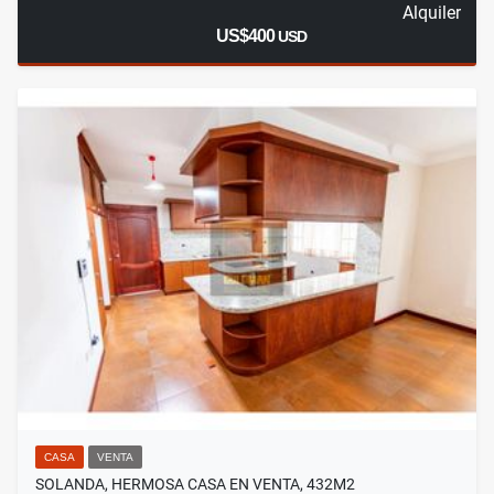
Alquiler
US$400
USD
CASA
VENTA
SOLANDA, HERMOSA CASA EN VENTA, 432M2