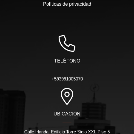
Políticas de privacidad
TELÉFONO
+593991005070
UBICACIÓN
Calle Irlanda. Edificio Torre Siglo XXI. Piso 5