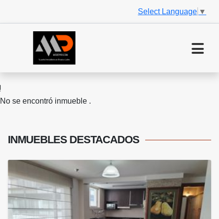
Select Language
▼
No se encontró inmueble .
INMUEBLES
DESTACADOS